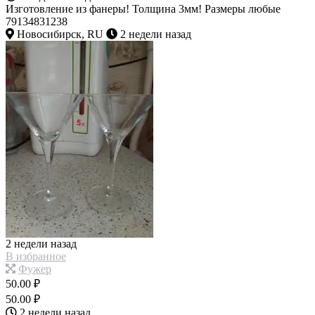
Изготовление из фанеры! Толщина 3мм! Размеры любые
79134831238
Новосибирск, RU
2 недели назад
2 недели назад
В избранное
Фужер
50.00 ₽
50.00 ₽
2 недели назад