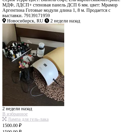
МДФ, ЛДСП+ стеновая панель ДСП 6 мм. цвет: Мрамор
Аргентина Готовые модули длина 1, 8 м. Продается с
выставки. 79139171959
Новосибирск, RU
2 недели назад
2 недели назад
В избранное
Лампа для гель-лака
1500.00 ₽
1500.00 ₽