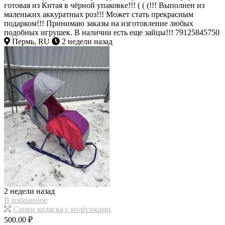
готовая из Китая в чёрной упаковке!!! ( ( (!!! Выполнен из
маленьких аккуратных роз!!! Может стать прекрасным
подарком!!! Принимаю заказы на изготовление любых
подобных игрушек. В наличии есть еще зайцы!!! 79125845750
Пермь, RU
2 недели назад
2 недели назад
В избранное
Санки коляска с колёсиками
500.00 ₽