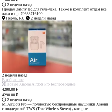
2 недели назад
Продам лампу led для гель-лака. Также в комплект отдам все
лаки и пр. 79638716100
Пермь, RU
2 недели назад
2 недели назад
В избранное
Новые Xiaomi Airdots Pro Беспроводные
4290.00 ₽
4290.00 ₽
2 недели назад
Mi AirDots Pro — полностью беспроводные наушники Xiaomi
с поддержкой TWS (True Wireless Stereo) , которые