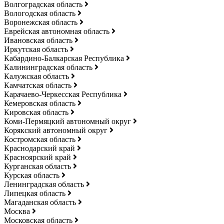
Волгоградская область
Вологодская область
Воронежская область
Еврейская автономная область
Ивановская область
Иркутская область
Кабардино-Балкарская Республика
Калининградская область
Калужская область
Камчатская область
Карачаево-Черкесская Республика
Кемеровская область
Кировская область
Коми-Пермяцкий автономный округ
Корякский автономный округ
Костромская область
Краснодарский край
Красноярский край
Курганская область
Курская область
Ленинградская область
Липецкая область
Магаданская область
Москва
Московская область