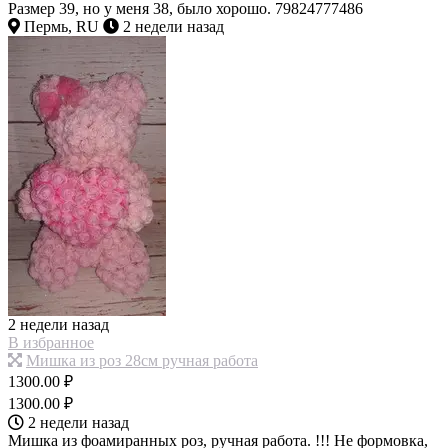
Размер 39, но у меня 38, было хорошо. 79824777486
Пермь, RU
2 недели назад
2 недели назад
В избранное
Мишка из роз 28см ручная работа
1300.00 ₽
1300.00 ₽
2 недели назад
Мишка из фоамиранных роз, ручная работа. !!! Не формовка,