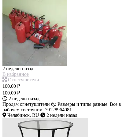
2 недели назад
В избранное
Огнетушители
100.00 ₽
100.00 ₽
2 недели назад
Продам огнетушители бу. Размеры и типы разные. Все в
рабочем состоянии. 79128964081
Челябинск, RU
2 недели назад