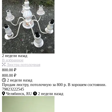
2 недели назад
В избранное
Люстра потолочная
800.00 ₽
800.00 ₽
2 недели назад
Продам люстру, потолочную за 800 р. В хорошем состоянии.
79823222545
Челябинск, RU
2 недели назад