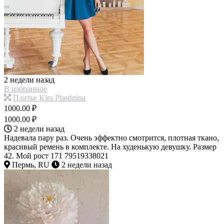
2 недели назад
В избранное
Платье Kira Plastinina
1000.00 ₽
1000.00 ₽
2 недели назад
Надевала пару раз. Очень эффектно смотрится, плотная ткано,
красивый ремень в комплекте. На худенькую девушку. Размер
42. Мой рост 171 79519338021
Пермь, RU
2 недели назад