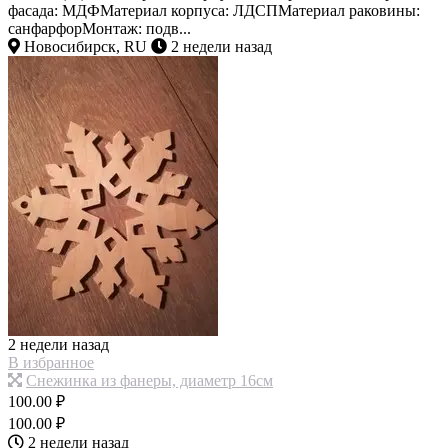
фасада: МДФМатериал корпуса: ЛДСПМатериал раковины:
санфарфорМонтаж: подв...
Новосибирск, RU
2 недели назад
2 недели назад
В избранное
Снежинка из фанеры, диаметр 16см
100.00 ₽
100.00 ₽
2 недели назад