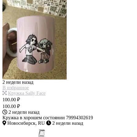
2 недели назад
В избранное
Кружка Sally Face
100.00 ₽
100.00 ₽
2 недели назад
Кружка в хорошем состоянии 79994302619
Новосибирск, RU
2 недели назад