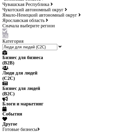
Чувашская Республика
Чукотский автономный округ
Ямало-Ненецкий автономный округ
Ярославская область
Ok
Категория
Бизнес для бизнеса
(B2B)
Люди для людей
(С2С)
Бизнес для людей
(B2C)
Блоги и маркетинг
События
Другое
Готовые бизнесы