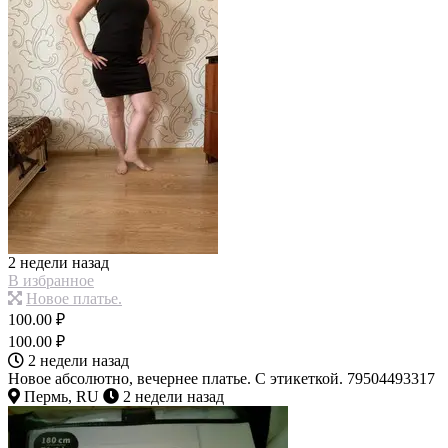
2 недели назад
В избранное
Новое платье.
100.00 ₽
100.00 ₽
2 недели назад
Новое абсолютно, вечернее платье. С этикеткой. 79504493317
Пермь, RU
2 недели назад