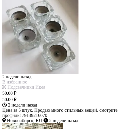
2 недели назад
В избранное
Подсвечники Икеа
50.00 ₽
50.00 ₽
2 недели назад
Цена за 5 штук. Продаю много стильных вещей, смотрите
профиль! 79139216070
Новосибирск, RU
2 недели назад