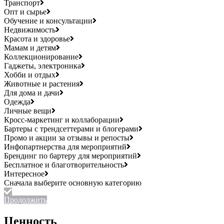
Транспорт
Опт и сырье
Обучение и консультации
Недвижимость
Красота и здоровье
Мамам и детям
Коллекционирование
Гаджеты, электроника
Хобби и отдых
Животные и растения
Для дома и дачи
Одежда
Личные вещи
Кросс-маркетинг и коллаборации
Бартеры с трендсеттерами и блогерами
Промо и акции за отзывы и репосты
Инфопартнерства для мероприятий
Брендинг по бартеру для мероприятий
Бесплатное и благотворительность
Интересное
Продолжить
Ценность