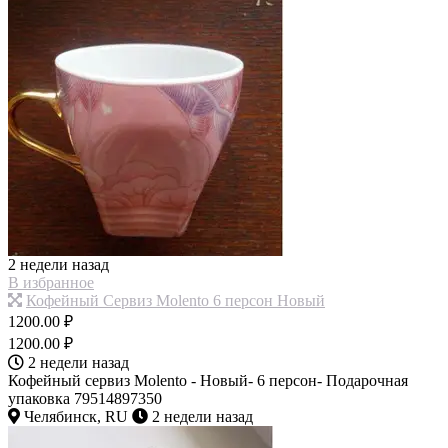
2 недели назад
В избранное
Кофейный Сервиз Molento 6 персон Новый
1200.00 ₽
1200.00 ₽
2 недели назад
Кофейный сервиз Molento - Новый- 6 персон- Подарочная
упаковка 79514897350
Челябинск, RU
2 недели назад