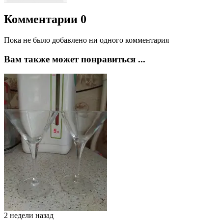
Комментарии
0
Пока не было добавлено ни одного комментария
Вам также может понравиться ...
2 недели назад