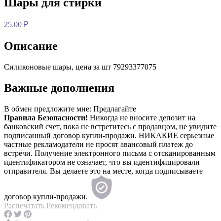
Шары для стирки
25.00 ₽
Описание
Силиконовые шары, цена за шт 79293377075
Важные дополнения
В обмен предложите мне:
Предлагайте
Правила Безопасности!
Никогда не вносите депозит на
банковский счет, пока не встретитесь с продавцом, не увидите
подписанный договор купли-продажи. НИКАКИЕ серьезные
частные рекламодатели не просят авансовый платеж до
встречи. Получение электронного письма с отсканированным
идентификатором не означает, что вы идентифицировали
отправителя. Вы делаете это на месте, когда подписываете
договор купли-продажи.
Распечатать
Рекомендовать