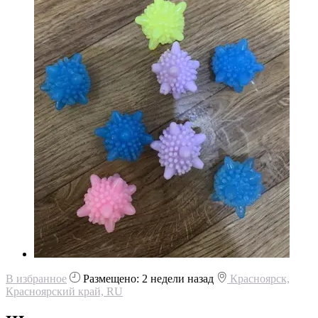
В избранное
Размещено: 2 недели назад
Красноярск,
Красноярский край, RU