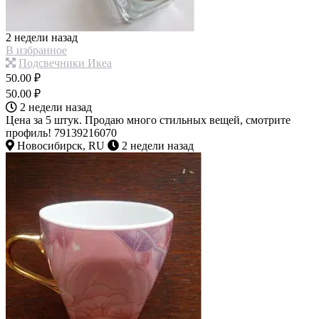
2 недели назад
В избранное
Подсвечники Икеа
50.00 ₽
50.00 ₽
2 недели назад
Цена за 5 штук. Продаю много стильных вещей, смотрите
профиль! 79139216070
Новосибирск, RU
2 недели назад