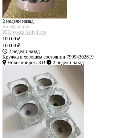
2 недели назад
В избранное
Кружка Sally Face
100.00 ₽
100.00 ₽
2 недели назад
Кружка в хорошем состоянии 79994302619
Новосибирск, RU
2 недели назад