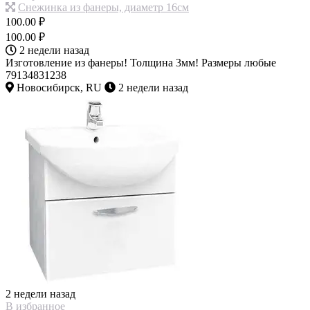
Снежинка из фанеры, диаметр 16см
100.00 ₽
100.00 ₽
2 недели назад
Изготовление из фанеры! Толщина 3мм! Размеры любые
79134831238
Новосибирск, RU
2 недели назад
2 недели назад
В избранное