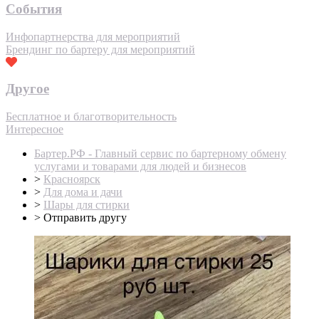
События
Инфопартнерства для мероприятий
Брендинг по бартеру для мероприятий
Другое
Бесплатное и благотворительность
Интересное
Бартер.РФ - Главный сервис по бартерному обмену
услугами и товарами для людей и бизнесов
>
Красноярск
>
Для дома и дачи
>
Шары для стирки
>
Отправить другу