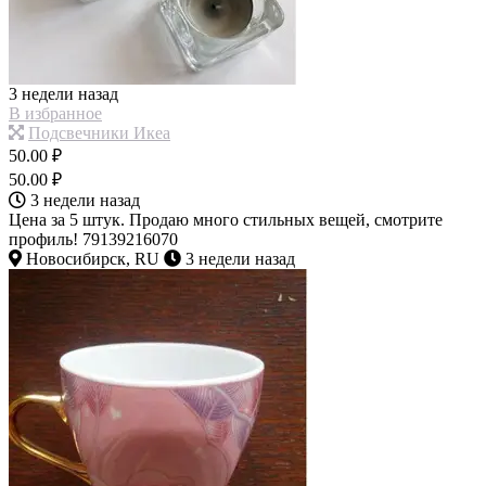
3 недели назад
В избранное
Подсвечники Икеа
50.00 ₽
50.00 ₽
3 недели назад
Цена за 5 штук. Продаю много стильных вещей, смотрите
профиль! 79139216070
Новосибирск, RU
3 недели назад