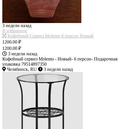
3 недели назад
В избранное
Кофейный Сервиз Molento 6 персон Новый
1200.00 ₽
1200.00 ₽
3 недели назад
Кофейный сервиз Molento - Новый- 6 персон- Подарочная
упаковка 79514897350
Челябинск, RU
3 недели назад