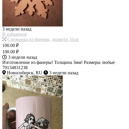
3 недели назад
В избранное
Снежинка из фанеры, диаметр 16см
100.00 ₽
100.00 ₽
3 недели назад
Изготовление из фанеры! Толщина 3мм! Размеры любые
79134831238
Новосибирск, RU
3 недели назад