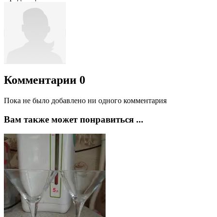
Комментарии
0
Пока не было добавлено ни одного комментария
Вам также может понравиться ...