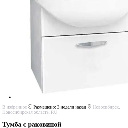
В избранное
Размещено: 3 недели назад
Новосибирск,
Новосибирская область, RU
Тумба с раковиной