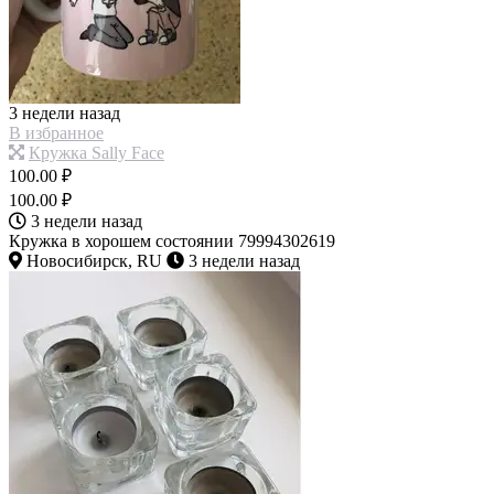
3 недели назад
В избранное
Кружка Sally Face
100.00 ₽
100.00 ₽
3 недели назад
Кружка в хорошем состоянии 79994302619
Новосибирск, RU
3 недели назад