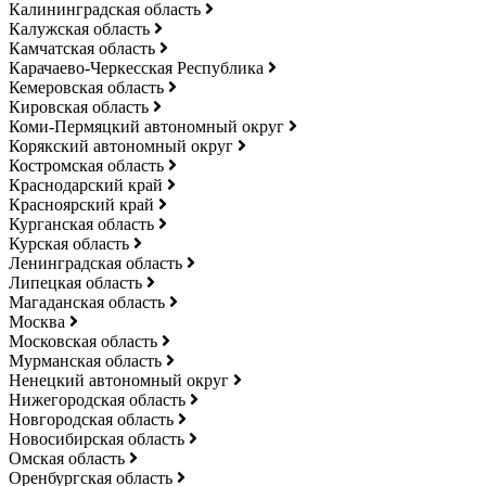
Калининградская область
Калужская область
Камчатская область
Карачаево-Черкесская Республика
Кемеровская область
Кировская область
Коми-Пермяцкий автономный округ
Корякский автономный округ
Костромская область
Краснодарский край
Красноярский край
Курганская область
Курская область
Ленинградская область
Липецкая область
Магаданская область
Москва
Московская область
Мурманская область
Ненецкий автономный округ
Нижегородская область
Новгородская область
Новосибирская область
Омская область
Оренбургская область