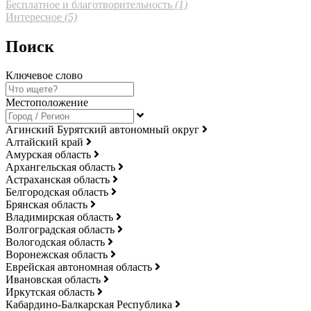
Бесплатное и благотворительность
(1)
Интересное
(5)
Поиск
Ключевое слово
Местоположение
Агинский Бурятский автономный округ
Алтайский край
Амурская область
Архангельская область
Астраханская область
Белгородская область
Брянская область
Владимирская область
Волгоградская область
Вологодская область
Воронежская область
Еврейская автономная область
Ивановская область
Иркутская область
Кабардино-Балкарская Республика