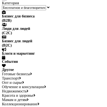
Категория
Бизнес для бизнеса
(B2B)
Люди для людей
(С2С)
Бизнес для людей
(B2C)
Блоги и маркетинг
События
Другое
Готовые бизнесы
Транспорт
Опт и сырье
Обучение и консультации
Недвижимость
Красота и здоровье
Мамам и детям
Коллекционирование