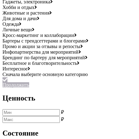
Гаджеты, электроника
Хобби и отдых
Животные и растения
Для дома и дачи
Одежда
Личные вещи
Кросс-маркетинг и коллаборации
Бартеры с трендсеттерами и блогерами
Промо и акции за отзывы и репосты
Инфопартнерства для мероприятий
Брендинг по бартеру для мероприятий
Бесплатное и благотворительность
Интересное
Продолжить
Ценность
₽
₽
Состояние