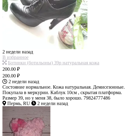
2 недели назад
В избранное
Ботинки (ботильоны) 39р натуральная кожа
200.00 ₽
200.00 ₽
2 недели назад
Состояние нормальное. Кожа натуральная. Демисезонные.
Покупала в меркурии. Каблук 10см , скрытая платформа.
Размер 39, но у меня 38, было хорошо. 79824777486
Пермь, RU
2 недели назад