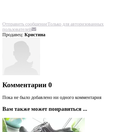
Отправить сообщение
Только для авторизованных
пользователей
Продавец:
Кристина
Комментарии
0
Пока не было добавлено ни одного комментария
Вам также может понравиться ...