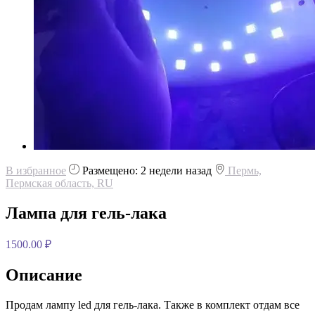
В избранное
Размещено: 2 недели назад
Пермь,
Пермская область, RU
Лампа для гель-лака
1500.00 ₽
Описание
Продам лампу led для гель-лака. Также в комплект отдам все