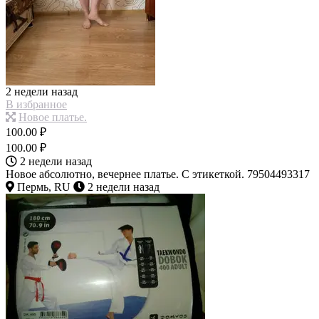
2 недели назад
В избранное
Новое платье.
100.00 ₽
100.00 ₽
2 недели назад
Новое абсолютно, вечернее платье. С этикеткой. 79504493317
Пермь, RU
2 недели назад