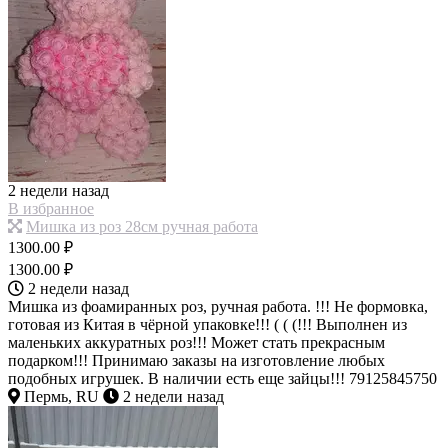
2 недели назад
В избранное
Мишка из роз 28см ручная работа
1300.00 ₽
1300.00 ₽
2 недели назад
Мишка из фоамиранных роз, ручная работа. !!! Не формовка,
готовая из Китая в чёрной упаковке!!! ( ( (!!! Выполнен из
маленьких аккуратных роз!!! Может стать прекрасным
подарком!!! Принимаю заказы на изготовление любых
подобных игрушек. В наличии есть еще зайцы!!! 79125845750
Пермь, RU
2 недели назад