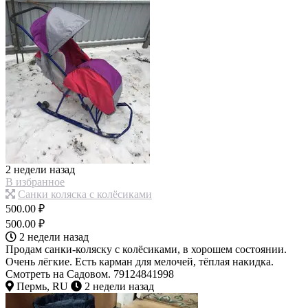
2 недели назад
В избранное
Санки коляска с колёсиками
500.00 ₽
500.00 ₽
2 недели назад
Продам санки-коляску с колёсиками, в хорошем состоянии.
Очень лёгкие. Есть карман для мелочей, тёплая накидка.
Смотреть на Садовом. 79124841998
Пермь, RU
2 недели назад