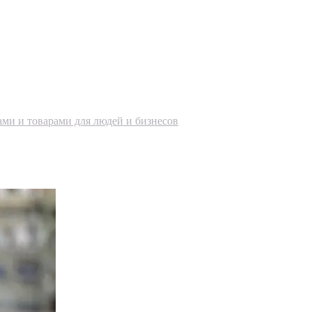
ами и товарами для людей и бизнесов