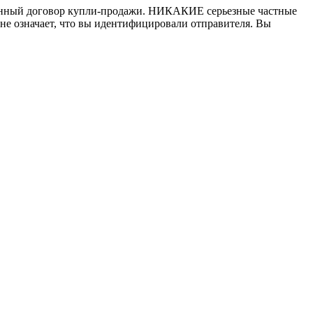
писанный договор купли-продажи. НИКАКИЕ серьезные частные
не означает, что вы идентифицировали отправителя. Вы