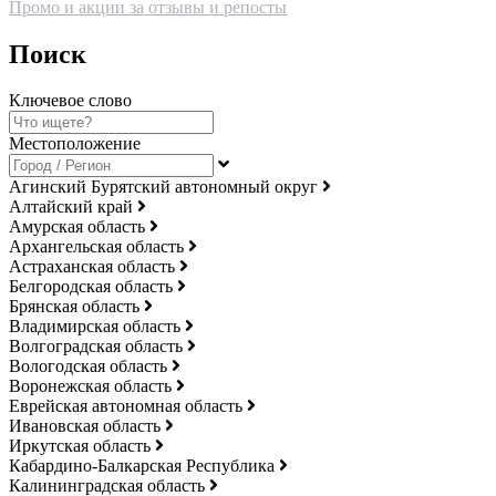
Промо и акции за отзывы и репосты
Поиск
Ключевое слово
Местоположение
Агинский Бурятский автономный округ
Алтайский край
Амурская область
Архангельская область
Астраханская область
Белгородская область
Брянская область
Владимирская область
Волгоградская область
Вологодская область
Воронежская область
Еврейская автономная область
Ивановская область
Иркутская область
Кабардино-Балкарская Республика
Калининградская область