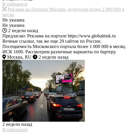
В избранное
Реклама на Портале Москвы, аудитория более 2 000 000 в
месяц
Не указана
Не указана
2 недели назад
Предлагаю: Реклама на портале https://www.globalmsk.ru
Вечные ссылки, так же еще 29 сайтов по России.
Посещаемость Московского портала более 1 000 000 в месяц.
ИСК 1690. Рассмотрим различные варианты по бартеру.
Москва, RU
2 недели назад
2 недели назад
В избранное