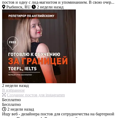
постов и одну с лид-магнитом и упоминанием. В свою очер...
Рыбинск, RU
2 недели назад
2 недели назад
В избранное
Создание постов для instagramm
Бесплатно
Бесплатно
2 недели назад
Ищу веб - дизайнера постов для сотрудничества на бартерной