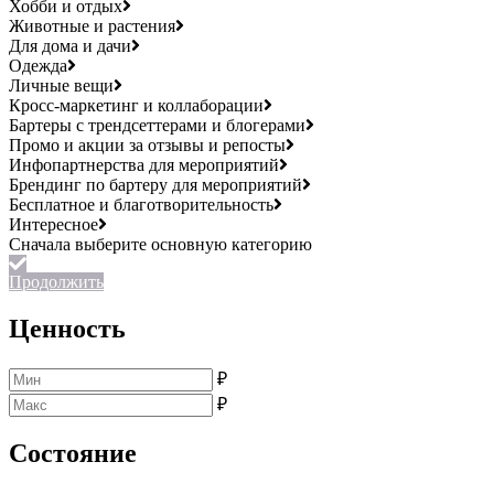
Хобби и отдых
Животные и растения
Для дома и дачи
Одежда
Личные вещи
Кросс-маркетинг и коллаборации
Бартеры с трендсеттерами и блогерами
Промо и акции за отзывы и репосты
Инфопартнерства для мероприятий
Брендинг по бартеру для мероприятий
Бесплатное и благотворительность
Интересное
Продолжить
Ценность
₽
₽
Состояние