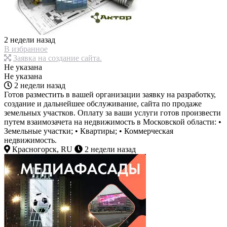
2 недели назад
В избранное
Заявка на создание сайта.
Не указана
Не указана
2 недели назад
Готов разместить в вашей организации заявку на разработку,
создание и дальнейшее обслуживание, сайта по продаже
земельных участков. Оплату за ваши услуги готов произвести
путем взаимозачета на недвижимость в Московской области: •
Земельные участки; • Квартиры; • Коммерческая
недвижимость.
Красногорск, RU
2 недели назад