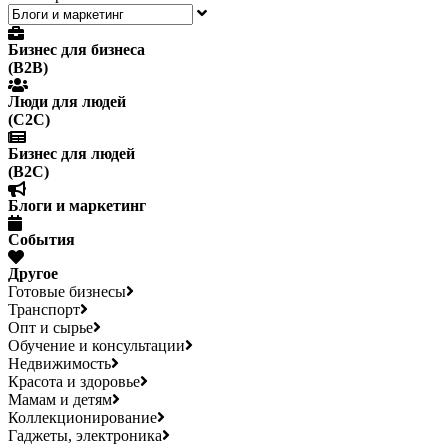
Бизнес для бизнеса
(B2B)
Люди для людей
(С2С)
Бизнес для людей
(B2C)
Блоги и маркетинг
События
Другое
Готовые бизнесы
Транспорт
Опт и сырье
Обучение и консультации
Недвижимость
Красота и здоровье
Мамам и детям
Коллекционирование
Гаджеты, электроника