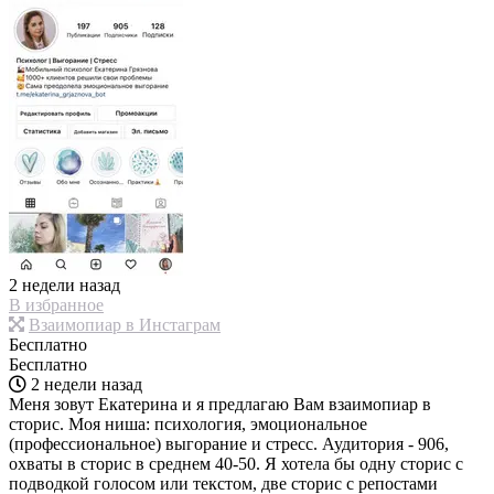
2 недели назад
В избранное
Взаимопиар в Инстаграм
Бесплатно
Бесплатно
2 недели назад
Меня зовут Екатерина и я предлагаю Вам взаимопиар в
сторис. Моя ниша: психология, эмоциональное
(профессиональное) выгорание и стресс. Аудитория - 906,
охваты в сторис в среднем 40-50. Я хотела бы одну сторис с
подводкой голосом или текстом, две сторис с репостами