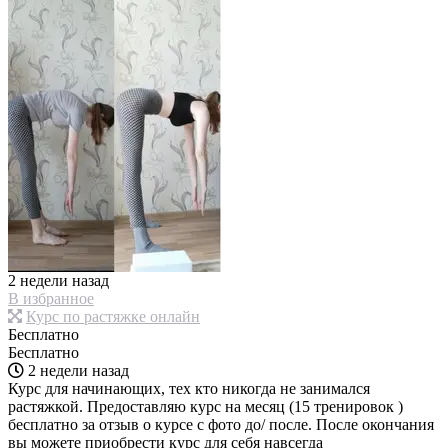
2 недели назад
В избранное
Курс по растяжке онлайн
Бесплатно
Бесплатно
2 недели назад
Курс для начинающих, тех кто никогда не занимался
растяжкой. Предоставляю курс на месяц (15 тренировок )
бесплатно за отзыв о курсе с фото до/ после. После окончания
вы можете приобрести курс для себя навсегда