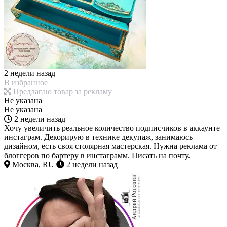
2 недели назад
В избранное
Предлагаю товар за рекламу
Не указана
Не указана
2 недели назад
Хочу увеличить реальное количество подписчиков в аккаунте
инстаграм. Декорирую в технике декупаж, занимаюсь
дизайном, есть своя столярная мастерская. Нужна реклама от
блоггеров по бартеру в инстаграмм. Писать на почту.
Москва, RU
2 недели назад