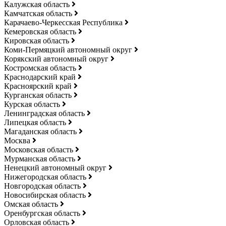
Калужская область
Камчатская область
Карачаево-Черкесская Республика
Кемеровская область
Кировская область
Коми-Пермяцкий автономный округ
Корякский автономный округ
Костромская область
Краснодарский край
Красноярский край
Курганская область
Курская область
Ленинградская область
Липецкая область
Магаданская область
Москва
Московская область
Мурманская область
Ненецкий автономный округ
Нижегородская область
Новгородская область
Новосибирская область
Омская область
Оренбургская область
Орловская область