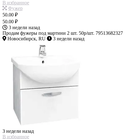
В избранное
Фужер
50.00 ₽
50.00 ₽
3 недели назад
Продам фужеры под мартини 2 шт. 50р/шт. 79513682327
Новосибирск, RU
3 недели назад
3 недели назад
В избранное