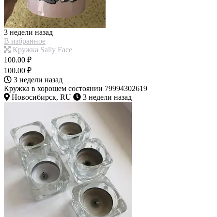
3 недели назад
В избранное
Кружка Sally Face
100.00 ₽
100.00 ₽
3 недели назад
Кружка в хорошем состоянии 79994302619
Новосибирск, RU
3 недели назад