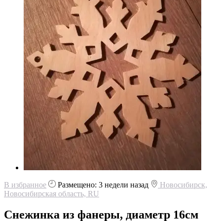
В избранное
Размещено: 3 недели назад
Новосибирск,
Новосибирская область, RU
Снежинка из фанеры, диаметр 16см