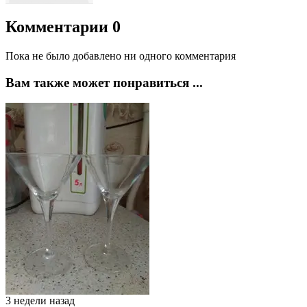
Комментарии
0
Пока не было добавлено ни одного комментария
Вам также может понравиться ...
3 недели назад