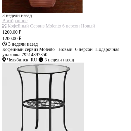
3 недели назад
В избранное
Кофейный Сервиз Molento 6 персон Новый
1200.00 ₽
1200.00 ₽
3 недели назад
Кофейный сервиз Molento - Новый- 6 персон- Подарочная
упаковка 79514897350
Челябинск, RU
3 недели назад