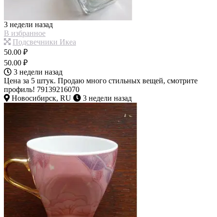
3 недели назад
В избранное
Подсвечники Икеа
50.00 ₽
50.00 ₽
3 недели назад
Цена за 5 штук. Продаю много стильных вещей, смотрите
профиль! 79139216070
Новосибирск, RU
3 недели назад