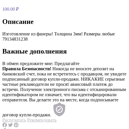
100.00 ₽
Описание
Изготовление из фанеры! Толщина 3мм! Размеры любые
79134831238
Важные дополнения
В обмен предложите мне:
Предлагайте
Правила Безопасности!
Никогда не вносите депозит на
банковский счет, пока не встретитесь с продавцом, не увидите
подписанный договор купли-продажи. НИКАКИЕ серьезные
частные рекламодатели не просят авансовый платеж до
встречи. Получение электронного письма с отсканированным
идентификатором не означает, что вы идентифицировали
отправителя. Вы делаете это на месте, когда подписываете
договор купли-продажи.
Распечатать
Рекомендовать