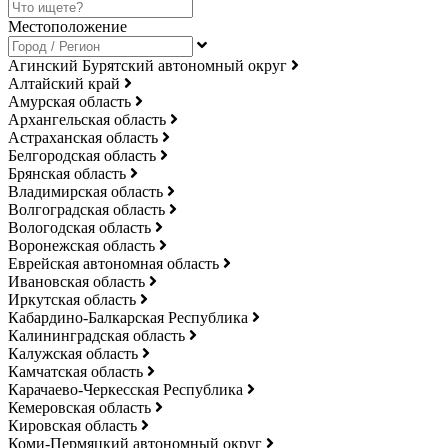
Местоположение
Агинский Бурятский автономный округ
Алтайский край
Амурская область
Архангельская область
Астраханская область
Белгородская область
Брянская область
Владимирская область
Волгоградская область
Вологодская область
Воронежская область
Еврейская автономная область
Ивановская область
Иркутская область
Кабардино-Балкарская Республика
Калининградская область
Калужская область
Камчатская область
Карачаево-Черкесская Республика
Кемеровская область
Кировская область
Коми-Пермяцкий автономный округ