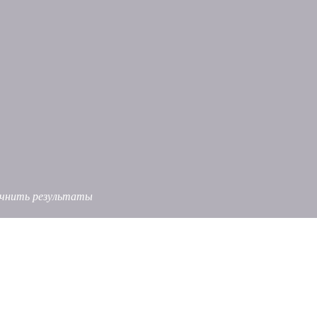
точнить результаты