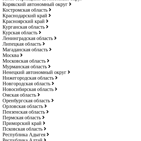
Корякский автономный округ
Костромская область
Краснодарский край
Красноярский край
Курганская область
Курская область
Ленинградская область
Липецкая область
Магаданская область
Москва
Московская область
Мурманская область
Ненецкий автономный округ
Нижегородская область
Новгородская область
Новосибирская область
Омская область
Оренбургская область
Орловская область
Пензенская область
Пермская область
Приморский край
Псковская область
Республика Адыгея
Республика Алтай