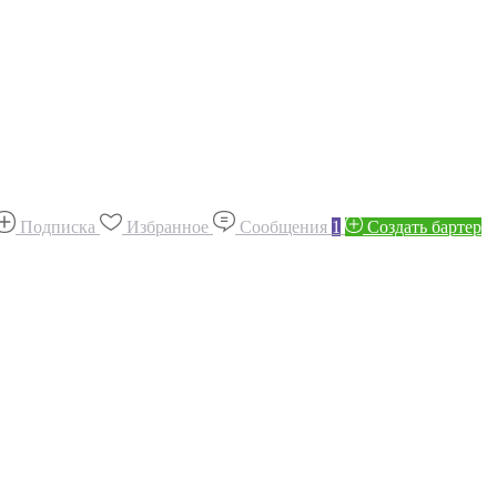
Подписка
Избранное
Сообщения
1
Создать бартер