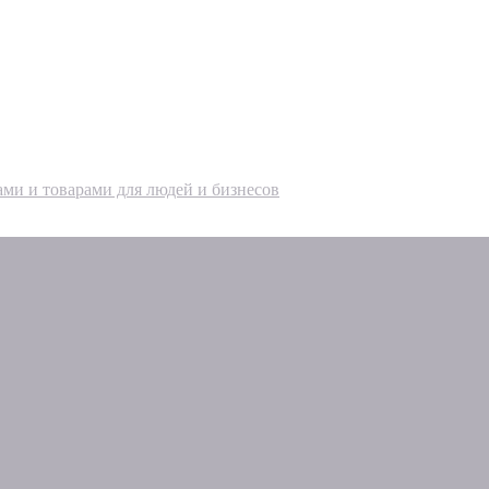
ами и товарами для людей и бизнесов