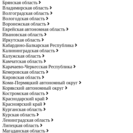
Брянская область
Владимирская область
Волгоградская область
Вологодская область
Воронежская область
Еврейская автономная область
Ивановская область
Иркутская область
Кабардино-Балкарская Республика
Калининградская область
Калужская область
Камчатская область
Карачаево-Черкесская Республика
Кемеровская область
Кировская область
Коми-Пермяцкий автономный округ
Корякский автономный округ
Костромская область
Краснодарский край
Красноярский край
Курганская область
Курская область
Ленинградская область
Липецкая область
Магаданская область