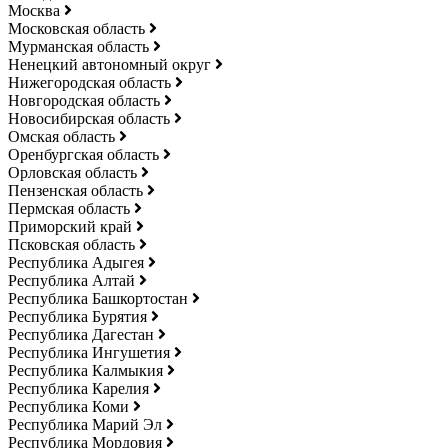
Москва
Московская область
Мурманская область
Ненецкий автономный округ
Нижегородская область
Новгородская область
Новосибирская область
Омская область
Оренбургская область
Орловская область
Пензенская область
Пермская область
Приморский край
Псковская область
Республика Адыгея
Республика Алтай
Республика Башкортостан
Республика Бурятия
Республика Дагестан
Республика Ингушетия
Республика Калмыкия
Республика Карелия
Республика Коми
Республика Марий Эл
Республика Мордовия