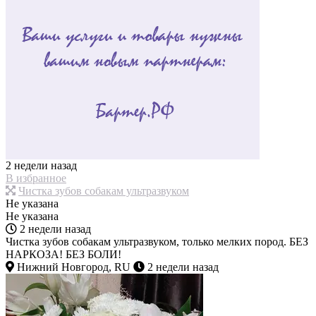
2 недели назад
В избранное
Чистка зубов собакам ультразвуком
Не указана
Не указана
2 недели назад
Чистка зубов собакам ультразвуком, только мелких пород. БЕЗ
НАРКОЗА! БЕЗ БОЛИ!
Нижний Новгород, RU
2 недели назад