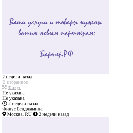
2 недели назад
В избранное
Фикус
Не указана
Не указана
2 недели назад
Фикус Бенджамина.
Москва, RU
2 недели назад