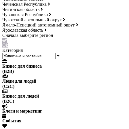
Чеченская Республика
Читинская область
Чувашская Республика
Чукотский автономный округ
Ямало-Ненецкий автономный округ
Ярославская область
Ok
Категория
Бизнес для бизнеса
(B2B)
Люди для людей
(С2С)
Бизнес для людей
(B2C)
Блоги и маркетинг
События