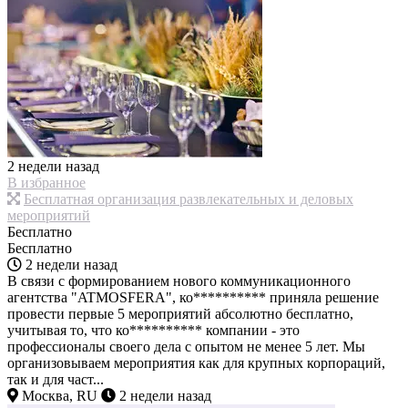
2 недели назад
В избранное
Бесплатная организация развлекательных и деловых
мероприятий
Бесплатно
Бесплатно
2 недели назад
В связи с формированием нового коммуникационного
агентства "ATMOSFERA", ко********** приняла решение
провести первые 5 мероприятий абсолютно бесплатно,
учитывая то, что ко********** компании - это
профессионалы своего дела с опытом не менее 5 лет. Мы
организовываем мероприятия как для крупных корпораций,
так и для част...
Москва, RU
2 недели назад