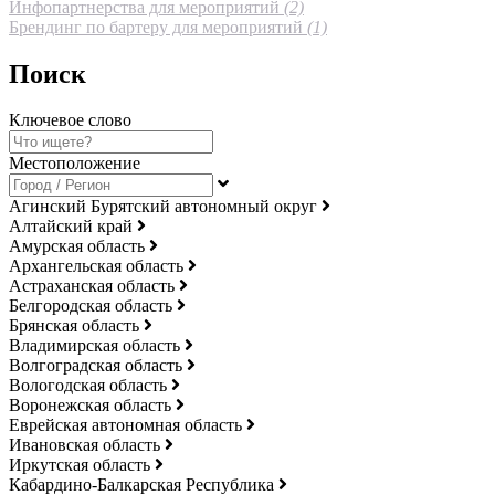
Инфопартнерства для мероприятий
(2)
Брендинг по бартеру для мероприятий
(1)
Поиск
Ключевое слово
Местоположение
Агинский Бурятский автономный округ
Алтайский край
Амурская область
Архангельская область
Астраханская область
Белгородская область
Брянская область
Владимирская область
Волгоградская область
Вологодская область
Воронежская область
Еврейская автономная область
Ивановская область
Иркутская область
Кабардино-Балкарская Республика