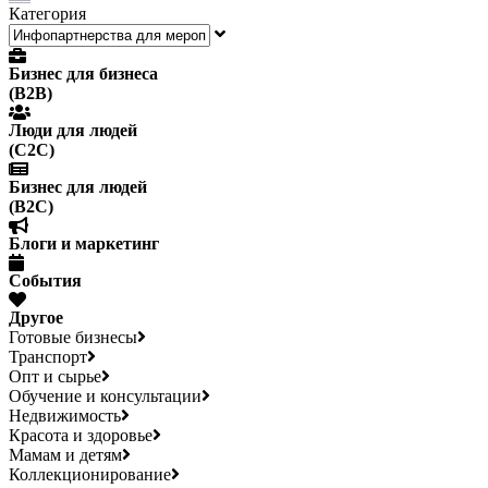
Категория
Бизнес для бизнеса
(B2B)
Люди для людей
(С2С)
Бизнес для людей
(B2C)
Блоги и маркетинг
События
Другое
Готовые бизнесы
Транспорт
Опт и сырье
Обучение и консультации
Недвижимость
Красота и здоровье
Мамам и детям
Коллекционирование