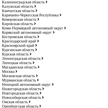
Калининградская область
Калужская область
Камчатская область
Карачаево-Черкесская Республика
Кемеровская область
Кировская область
Коми-Пермяцкий автономный округ
Корякский автономный округ
Костромская область
Краснодарский край
Красноярский край
Курганская область
Курская область
Ленинградская область
Липецкая область
Магаданская область
Москва
Московская область
Мурманская область
Ненецкий автономный округ
Нижегородская область
Новгородская область
Новосибирская область
Омская область
Оренбургская область