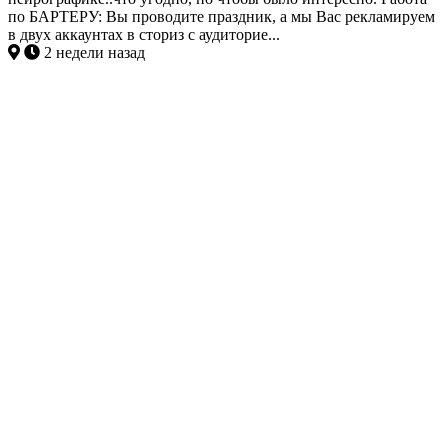
по БАРТЕРУ: Вы проводите праздник, а мы Вас рекламируем
в двух аккаунтах в сториз с аудиторие...
2 недели назад