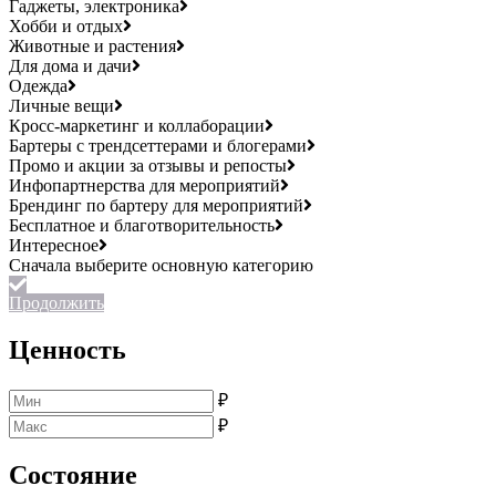
Гаджеты, электроника
Хобби и отдых
Животные и растения
Для дома и дачи
Одежда
Личные вещи
Кросс-маркетинг и коллаборации
Бартеры с трендсеттерами и блогерами
Промо и акции за отзывы и репосты
Инфопартнерства для мероприятий
Брендинг по бартеру для мероприятий
Бесплатное и благотворительность
Интересное
Продолжить
Ценность
₽
₽
Состояние