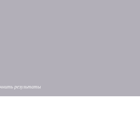
точнить результаты