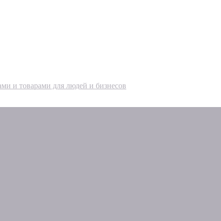
ами и товарами для людей и бизнесов