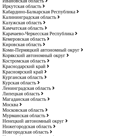
Ивановская область
Иркутская область
Кабардино-Балкарская Республика
Калининградская область
Калужская область
Камчатская область
Карачаево-Черкесская Республика
Кемеровская область
Кировская область
Коми-Пермяцкий автономный округ
Корякский автономный округ
Костромская область
Краснодарский край
Красноярский край
Курганская область
Курская область
Ленинградская область
Липецкая область
Магаданская область
Москва
Московская область
Мурманская область
Ненецкий автономный округ
Нижегородская область
Новгородская область