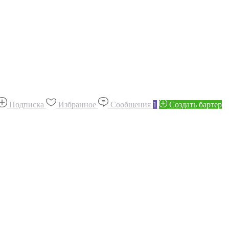
Подписка
Избранное
Сообщения
1
Создать бартер