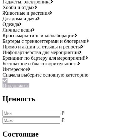
Гаджеты, электроника
Хобби и отдых
Животные и растения
Для дома и дачи
Одежда
Личные вещи
Кросс-маркетинг и коллаборации
Бартеры с трендсеттерами и блогерами
Промо и акции за отзывы и репосты
Инфопартнерства для мероприятий
Брендинг по бартеру для мероприятий
Бесплатное и благотворительность
Интересное
Продолжить
Ценность
₽
₽
Состояние