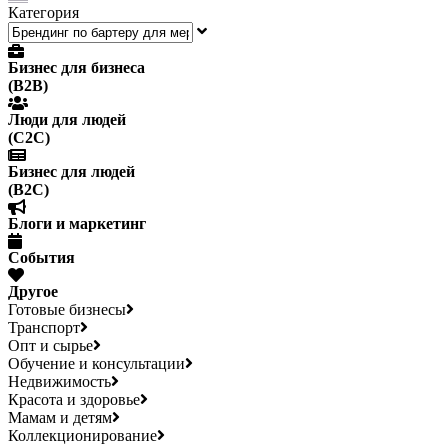
Категория
Бизнес для бизнеса
(B2B)
Люди для людей
(С2С)
Бизнес для людей
(B2C)
Блоги и маркетинг
События
Другое
Готовые бизнесы
Транспорт
Опт и сырье
Обучение и консультации
Недвижимость
Красота и здоровье
Мамам и детям
Коллекционирование