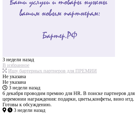
3 недели назад
В избранное
Ищу бартерных партнеров для ПРЕМИИ
Не указана
Не указана
3 недели назад
6 декабря проводим премию для HR. В поиске партнеров для
церемонии награждения: подарки, цветы,конфеты, вино итд.
Готовы к обсуждению.
3 недели назад