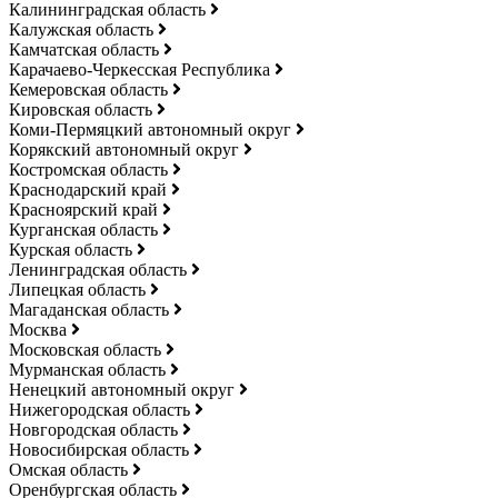
Калининградская область
Калужская область
Камчатская область
Карачаево-Черкесская Республика
Кемеровская область
Кировская область
Коми-Пермяцкий автономный округ
Корякский автономный округ
Костромская область
Краснодарский край
Красноярский край
Курганская область
Курская область
Ленинградская область
Липецкая область
Магаданская область
Москва
Московская область
Мурманская область
Ненецкий автономный округ
Нижегородская область
Новгородская область
Новосибирская область
Омская область
Оренбургская область