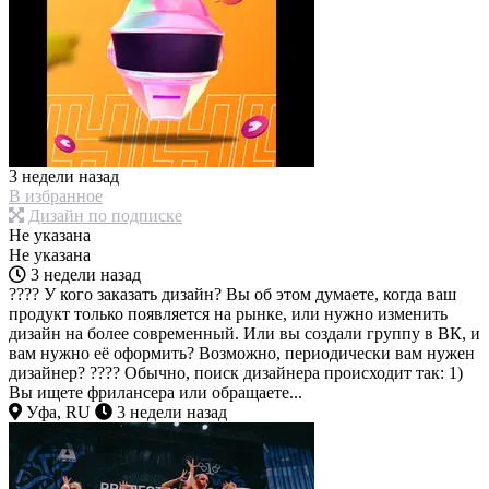
3 недели назад
В избранное
Дизайн по подписке
Не указана
Не указана
3 недели назад
???? У кого заказать дизайн? Вы об этом думаете, когда ваш
продукт только появляется на рынке, или нужно изменить
дизайн на более современный. Или вы создали группу в ВК, и
вам нужно её оформить? Возможно, периодически вам нужен
дизайнер? ???? Обычно, поиск дизайнера происходит так: 1)
Вы ищете фрилансера или обращаете...
Уфа, RU
3 недели назад