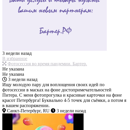
3 недели назад
В избранное
Фотосессия во время пандемии. Бартер.
Не указана
Не указана
3 недели назад
Ищу молодую пару для воплощения своих идей по
фотосессии в масках на фоне достопримечательностей
Питера. С меня фотопрогулка и красивые карточки на фоне
красот Петербурга! Буквально 4-5 точек для съёмки, а потом я
в вашем распоряжении.
Санкт-Петербург, RU
3 недели назад