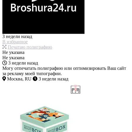
3 недели назад
В избранное
Печатаю полиграфию
Не указана
Не указана
3 недели назад
Могу отпечатать полиграфию или оптимизировать Ваш сайт
за рекламу моей типографии.
Москва, RU
3 недели назад