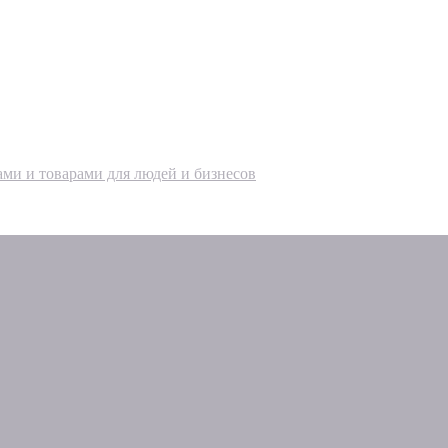
ами и товарами для людей и бизнесов