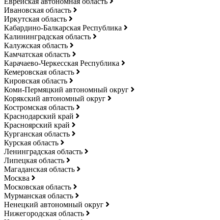
Еврейская автономная область
Ивановская область
Иркутская область
Кабардино-Балкарская Республика
Калининградская область
Калужская область
Камчатская область
Карачаево-Черкесская Республика
Кемеровская область
Кировская область
Коми-Пермяцкий автономный округ
Корякский автономный округ
Костромская область
Краснодарский край
Красноярский край
Курганская область
Курская область
Ленинградская область
Липецкая область
Магаданская область
Москва
Московская область
Мурманская область
Ненецкий автономный округ
Нижегородская область