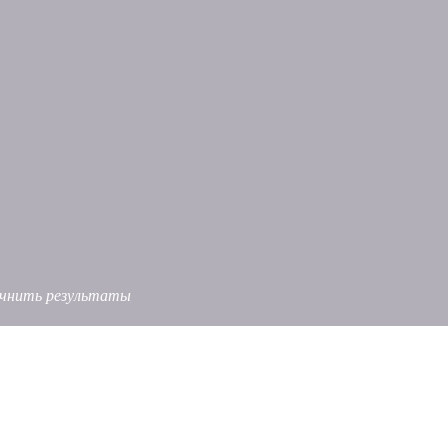
точнить результаты