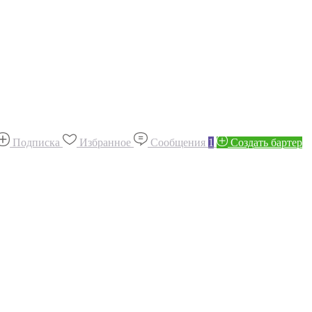
Подписка
Избранное
Сообщения
1
Создать бартер