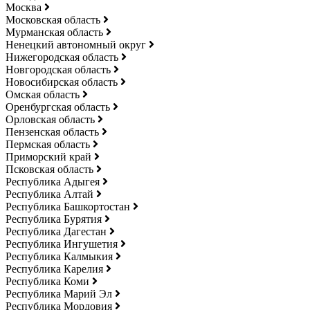
Москва
Московская область
Мурманская область
Ненецкий автономный округ
Нижегородская область
Новгородская область
Новосибирская область
Омская область
Оренбургская область
Орловская область
Пензенская область
Пермская область
Приморский край
Псковская область
Республика Адыгея
Республика Алтай
Республика Башкортостан
Республика Бурятия
Республика Дагестан
Республика Ингушетия
Республика Калмыкия
Республика Карелия
Республика Коми
Республика Марий Эл
Республика Мордовия