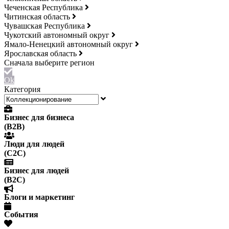
Чеченская Республика
Читинская область
Чувашская Республика
Чукотский автономный округ
Ямало-Ненецкий автономный округ
Ярославская область
Ok
Категория
Бизнес для бизнеса
(B2B)
Люди для людей
(С2С)
Бизнес для людей
(B2C)
Блоги и маркетинг
События