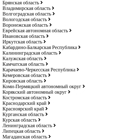
Брянская область
Владимирская область
Волгоградская область
Вологодская область
Воронежская область
Еврейская автономная область
Ивановская область
Иркутская область
Кабардино-Балкарская Республика
Калининградская область
Калужская область
Камчатская область
Карачаево-Черкесская Республика
Кемеровская область
Кировская область
Коми-Пермяцкий автономный округ
Корякский автономный округ
Костромская область
Краснодарский край
Красноярский край
Курганская область
Курская область
Ленинградская область
Липецкая область
Магаданская область