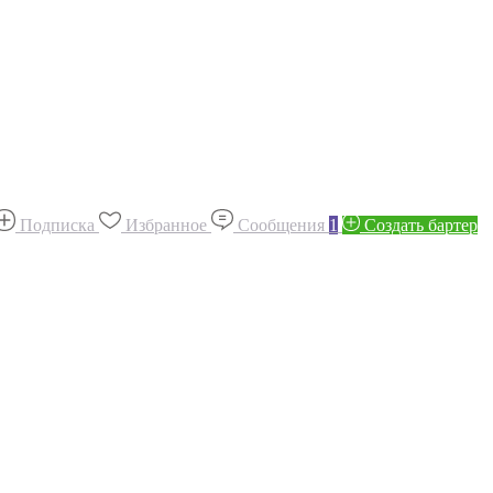
Подписка
Избранное
Сообщения
1
Создать бартер