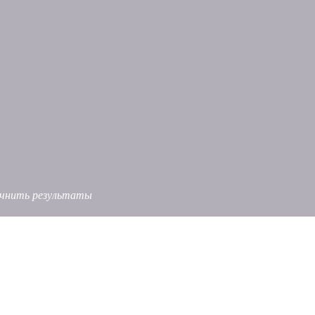
точнить результаты