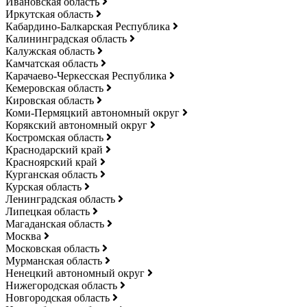
Ивановская область
Иркутская область
Кабардино-Балкарская Республика
Калининградская область
Калужская область
Камчатская область
Карачаево-Черкесская Республика
Кемеровская область
Кировская область
Коми-Пермяцкий автономный округ
Корякский автономный округ
Костромская область
Краснодарский край
Красноярский край
Курганская область
Курская область
Ленинградская область
Липецкая область
Магаданская область
Москва
Московская область
Мурманская область
Ненецкий автономный округ
Нижегородская область
Новгородская область