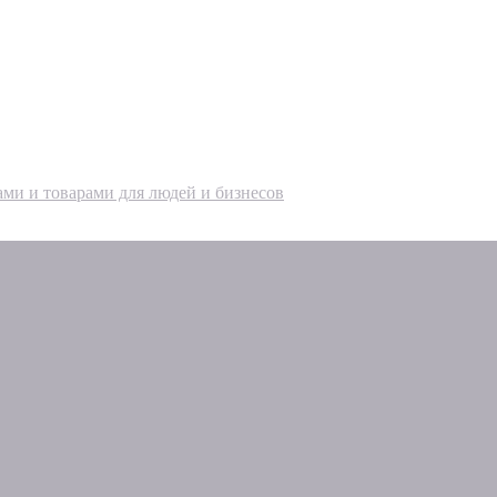
ами и товарами для людей и бизнесов