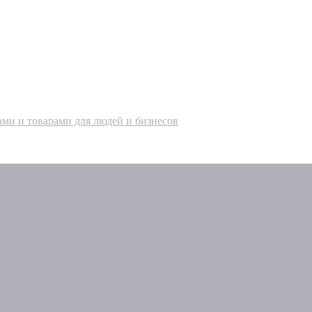
ами и товарами для людей и бизнесов