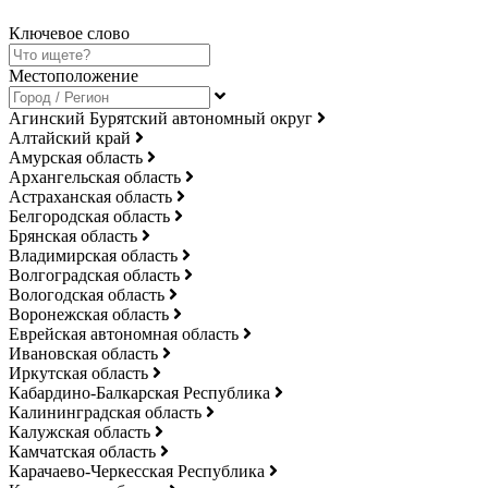
Ключевое слово
Местоположение
Агинский Бурятский автономный округ
Алтайский край
Амурская область
Архангельская область
Астраханская область
Белгородская область
Брянская область
Владимирская область
Волгоградская область
Вологодская область
Воронежская область
Еврейская автономная область
Ивановская область
Иркутская область
Кабардино-Балкарская Республика
Калининградская область
Калужская область
Камчатская область
Карачаево-Черкесская Республика