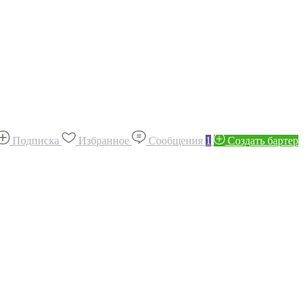
Подписка
Избранное
Сообщения
1
Создать бартер