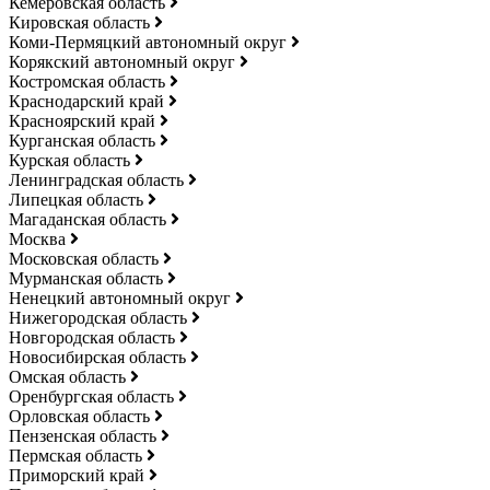
Кемеровская область
Кировская область
Коми-Пермяцкий автономный округ
Корякский автономный округ
Костромская область
Краснодарский край
Красноярский край
Курганская область
Курская область
Ленинградская область
Липецкая область
Магаданская область
Москва
Московская область
Мурманская область
Ненецкий автономный округ
Нижегородская область
Новгородская область
Новосибирская область
Омская область
Оренбургская область
Орловская область
Пензенская область
Пермская область
Приморский край