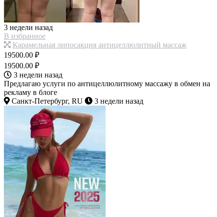
3 недели назад
В избранное
Карамельная липосакция антицеллюлитный массаж
19500.00 ₽
19500.00 ₽
3 недели назад
Предлагаю услуги по антицеллюлитному массажу в обмен на
рекламу в блоге
Санкт-Петербург, RU
3 недели назад