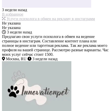
3 недели назад
В избранное
Услуги психолога в обмен на рекламу в инстаграмм
Не указана
Не указана
3 недели назад
Предлагаю свои услуги психолога в обмен на ведение
страницы в инстаграм. Составление контент плана или
полное ведение или таргетная реклама. Так же реклама моего
профиля на вашей странице. Рассмотрю разные варианты. Час
моих услуг сейчас стоит 1500.
Москва, RU
3 недели назад