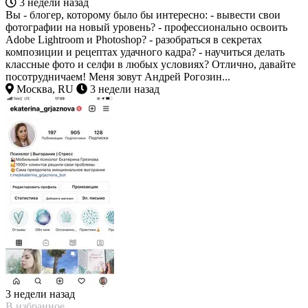
3 недели назад
Вы - блогер, которому было бы интересно: - вывести свои
фотографии на новый уровень? - профессионально освоить
Adobe Lightroom и Photoshop? - разобраться в секретах
композиции и рецептах удачного кадра? - научиться делать
классные фото и селфи в любых условиях? Отлично, давайте
посотрудничаем! Меня зовут Андрей Рогозин...
Москва, RU
3 недели назад
3 недели назад
В избранное