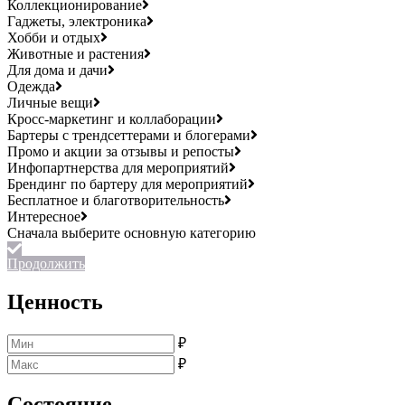
Коллекционирование
Гаджеты, электроника
Хобби и отдых
Животные и растения
Для дома и дачи
Одежда
Личные вещи
Кросс-маркетинг и коллаборации
Бартеры с трендсеттерами и блогерами
Промо и акции за отзывы и репосты
Инфопартнерства для мероприятий
Брендинг по бартеру для мероприятий
Бесплатное и благотворительность
Интересное
Продолжить
Ценность
₽
₽
Состояние