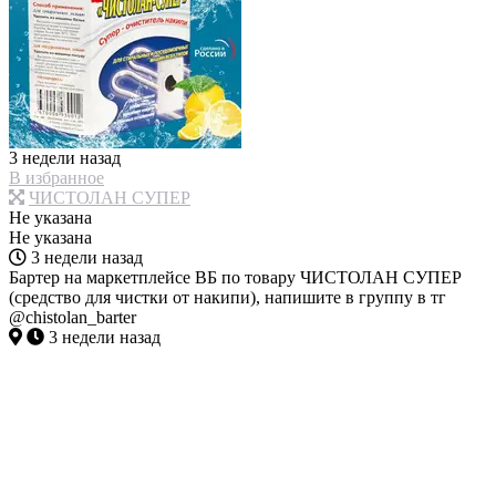
3 недели назад
В избранное
ЧИСТОЛАН СУПЕР
Не указана
Не указана
3 недели назад
Бартер на маркетплейсе ВБ по товару ЧИСТОЛАН СУПЕР
(средство для чистки от накипи), напишите в группу в тг
@chistolan_barter
3 недели назад