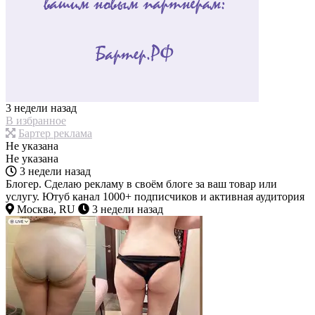
3 недели назад
В избранное
Бартер реклама
Не указана
Не указана
3 недели назад
Блогер. Сделаю рекламу в своём блоге за ваш товар или
услугу. Ютуб канал 1000+ подписчиков и активная аудитория
Москва, RU
3 недели назад