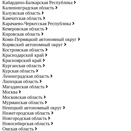
Кабардино-Балкарская Республика
Калининградская область
Калужская область
Камчатская область
Карачаево-Черкесская Республика
Кемеровская область
Кировская область
Коми-Пермяцкий автономный округ
Корякский автономный округ
Костромская область
Краснодарский край
Красноярский край
Курганская область
Курская область
Ленинградская область
Липецкая область
Магаданская область
Москва
Московская область
Мурманская область
Ненецкий автономный округ
Нижегородская область
Новгородская область
Новосибирская область
Омская область