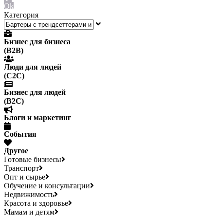
Ok
Категория
Бизнес для бизнеса
(B2B)
Люди для людей
(С2С)
Бизнес для людей
(B2C)
Блоги и маркетинг
События
Другое
Готовые бизнесы
Транспорт
Опт и сырье
Обучение и консультации
Недвижимость
Красота и здоровье
Мамам и детям