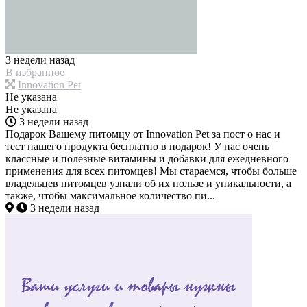
3 недели назад
В избранное
Innovation Pet
Не указана
Не указана
3 недели назад
Подарок Вашему питомцу от Innovation Pet за пост о нас и
тест нашего продукта бесплатно в подарок! У нас очень
классные и полезные витамины и добавки для ежедневного
применения для всех питомцев! Мы стараемся, чтобы больше
владельцев питомцев узнали об их пользе и уникальности, а
также, чтобы максимальное количество пи...
3 недели назад