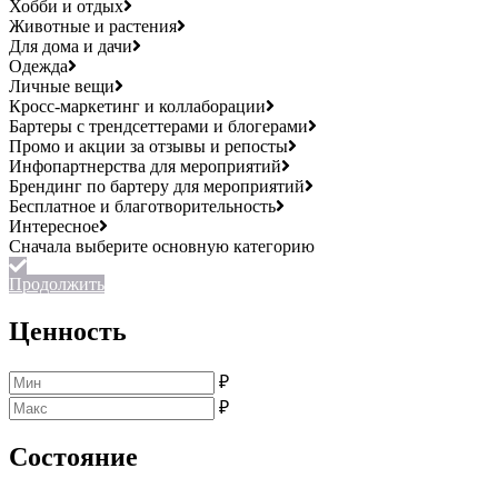
Хобби и отдых
Животные и растения
Для дома и дачи
Одежда
Личные вещи
Кросс-маркетинг и коллаборации
Бартеры с трендсеттерами и блогерами
Промо и акции за отзывы и репосты
Инфопартнерства для мероприятий
Брендинг по бартеру для мероприятий
Бесплатное и благотворительность
Интересное
Продолжить
Ценность
₽
₽
Состояние