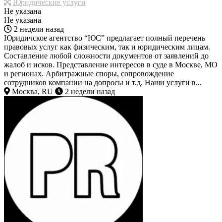
Юридические услуги
Не указана
Не указана
2 недели назад
Юридичское агентство “ЮС” предлагает полный перечень
правовых услуг как физическим, так и юридическим лицам.
Составление любой сложности документов от заявлений до
жалоб и исков. Представление интересов в суде в Москве, МО
и регионах. Арбитражные споры, сопровождение
сотрудников компании на допросы и т.д. Наши услуги в...
Москва, RU
2 недели назад