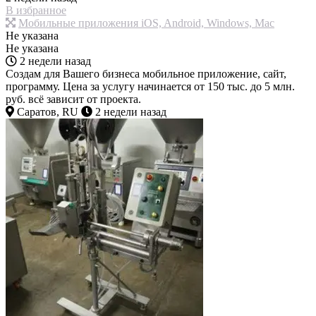
В избранное
Мобильные приложения iOS, Android, Windows, Mac
Не указана
Не указана
2 недели назад
Создам для Вашего бизнеса мобильное приложение, сайт,
программу. Цена за услугу начинается от 150 тыс. до 5 млн.
руб. всё зависит от проекта.
Саратов, RU
2 недели назад