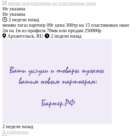
меняю внедорожник на пластиковые окна
Не указана
Не указана
2 недели назад
меняю тагаз партнер 09г цена 300тр на 15 пластиковых окон
2м на 1м из профиля 70мм или продам 250000р
Архангельск, RU
2 недели назад
2 недели назад
В избранное