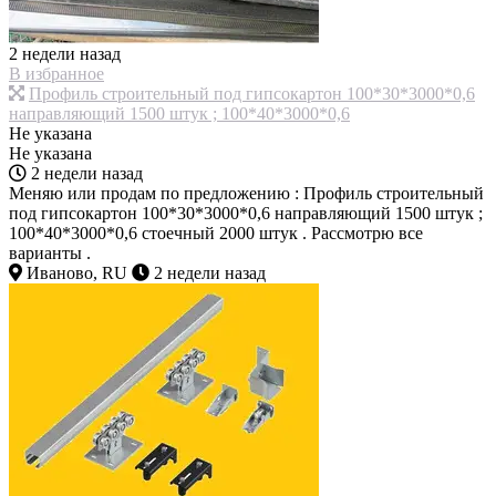
2 недели назад
В избранное
Профиль строительный под гипсокартон 100*30*3000*0,6
направляющий 1500 штук ; 100*40*3000*0,6
Не указана
Не указана
2 недели назад
Меняю или продам по предложению : Профиль строительный
под гипсокартон 100*30*3000*0,6 направляющий 1500 штук ;
100*40*3000*0,6 стоечный 2000 штук . Рассмотрю все
варианты .
Иваново, RU
2 недели назад