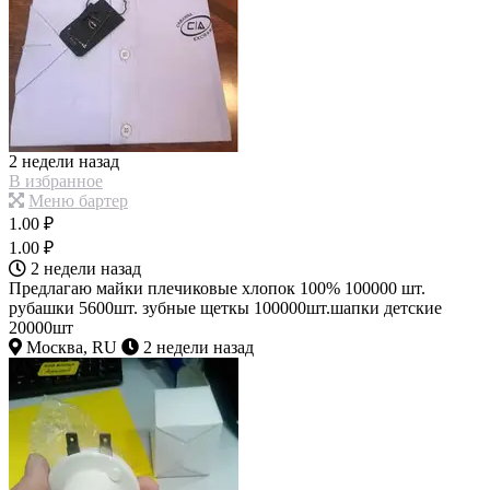
2 недели назад
В избранное
Меню бартер
1.00 ₽
1.00 ₽
2 недели назад
Предлагаю майки плечиковые хлопок 100% 100000 шт.
рубашки 5600шт. зубные щеткы 100000шт.шапки детские
20000шт
Москва, RU
2 недели назад