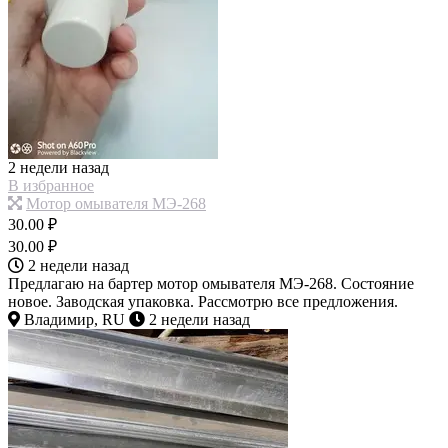
2 недели назад
В избранное
Мотор омывателя МЭ-268
30.00 ₽
30.00 ₽
2 недели назад
Предлагаю на бартер мотор омывателя МЭ-268. Состояние
новое. Заводская упаковка. Рассмотрю все предложения.
Владимир, RU
2 недели назад