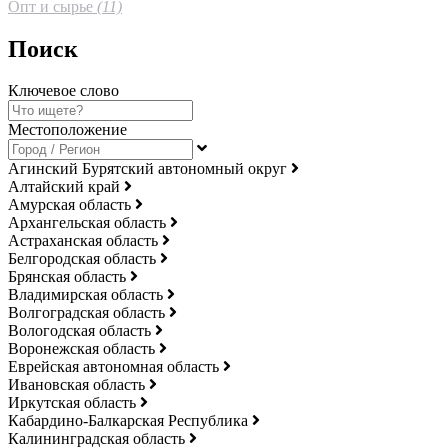
Опт и сырье
(11)
Поиск
Ключевое слово
Местоположение
Агинский Бурятский автономный округ
Алтайский край
Амурская область
Архангельская область
Астраханская область
Белгородская область
Брянская область
Владимирская область
Волгоградская область
Вологодская область
Воронежская область
Еврейская автономная область
Ивановская область
Иркутская область
Кабардино-Балкарская Республика
Калининградская область