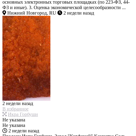
основных электронных торговых площадках (по 223-ФЗ, 44-
ФЗ и иные). 3. Оценка экономической целесообразности ...
Нижний Новгород, RU
2 недели назад
2 недели назад
В избранное
Икра Горбуши
Не указана
Не указана
2 недели назад