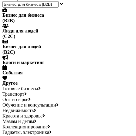
Бизнес для бизнеса
(B2B)
Люди для людей
(С2С)
Бизнес для людей
(B2C)
Блоги и маркетинг
События
Другое
Готовые бизнесы
Транспорт
Опт и сырье
Обучение и консультации
Недвижимость
Красота и здоровье
Мамам и детям
Коллекционирование
Гаджеты, электроника