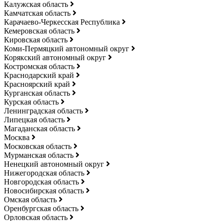
Калужская область
Камчатская область
Карачаево-Черкесская Республика
Кемеровская область
Кировская область
Коми-Пермяцкий автономный округ
Корякский автономный округ
Костромская область
Краснодарский край
Красноярский край
Курганская область
Курская область
Ленинградская область
Липецкая область
Магаданская область
Москва
Московская область
Мурманская область
Ненецкий автономный округ
Нижегородская область
Новгородская область
Новосибирская область
Омская область
Оренбургская область
Орловская область