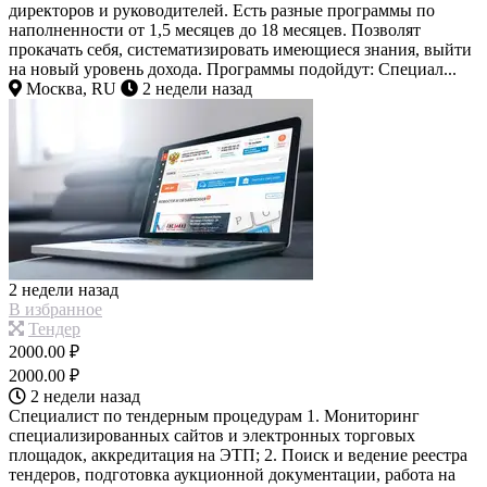
директоров и руководителей. Есть разные программы по
наполненности от 1,5 месяцев до 18 месяцев. Позволят
прокачать себя, систематизировать имеющиеся знания, выйти
на новый уровень дохода. Программы подойдут: Специал...
Москва, RU
2 недели назад
2 недели назад
В избранное
Тендер
2000.00 ₽
2000.00 ₽
2 недели назад
Специалист по тендерным процедурам 1. Мониторинг
специализированных сайтов и электронных торговых
площадок, аккредитация на ЭТП; 2. Поиск и ведение реестра
тендеров, подготовка аукционной документации, работа на