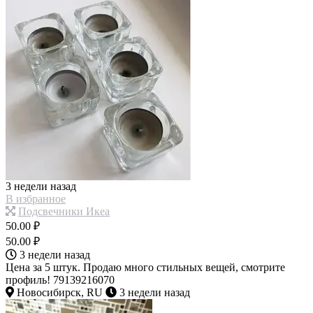
3 недели назад
В избранное
Подсвечники Икеа
50.00 ₽
50.00 ₽
3 недели назад
Цена за 5 штук. Продаю много стильных вещей, смотрите
профиль! 79139216070
Новосибирск, RU
3 недели назад