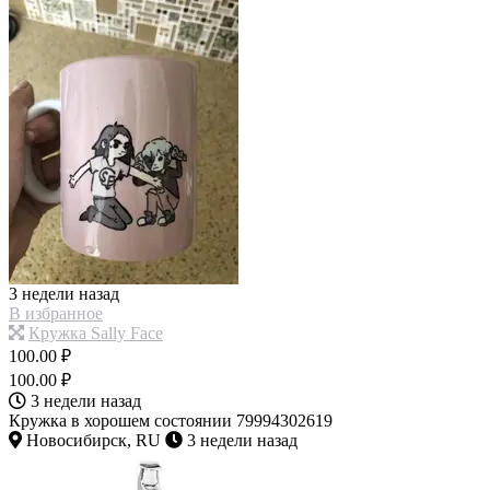
3 недели назад
В избранное
Кружка Sally Face
100.00 ₽
100.00 ₽
3 недели назад
Кружка в хорошем состоянии 79994302619
Новосибирск, RU
3 недели назад