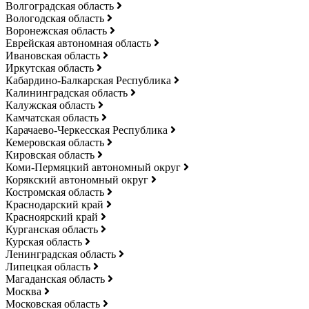
Волгоградская область
Вологодская область
Воронежская область
Еврейская автономная область
Ивановская область
Иркутская область
Кабардино-Балкарская Республика
Калининградская область
Калужская область
Камчатская область
Карачаево-Черкесская Республика
Кемеровская область
Кировская область
Коми-Пермяцкий автономный округ
Корякский автономный округ
Костромская область
Краснодарский край
Красноярский край
Курганская область
Курская область
Ленинградская область
Липецкая область
Магаданская область
Москва
Московская область