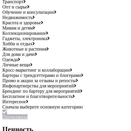
Транспорт
Опт и сырье
Обучение и консультации
Недвижимость
Красота и здоровье
Мамам и детям
Коллекционирование
Гаджеты, электроника
Хобби и отдых
Животные и растения
Для дома и дачи
Одежда
Личные вещи
Кросс-маркетинг и коллаборации
Бартеры с трендсеттерами и блогерами
Промо и акции за отзывы и репосты
Инфопартнерства для мероприятий
Брендинг по бартеру для мероприятий
Бесплатное и благотворительность
Интересное
Продолжить
Ценность