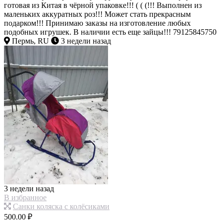
готовая из Китая в чёрной упаковке!!! ( ( (!!! Выполнен из
маленьких аккуратных роз!!! Может стать прекрасным
подарком!!! Принимаю заказы на изготовление любых
подобных игрушек. В наличии есть еще зайцы!!! 79125845750
Пермь, RU
3 недели назад
3 недели назад
В избранное
Санки коляска с колёсиками
500.00 ₽