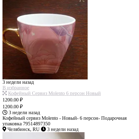
3 недели назад
В избранное
Кофейный Сервиз Molento 6 персон Новый
1200.00 ₽
1200.00 ₽
3 недели назад
Кофейный сервиз Molento - Новый- 6 персон- Подарочная
упаковка 79514897350
Челябинск, RU
3 недели назад