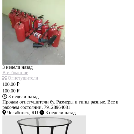
3 недели назад
В избранное
Огнетушители
100.00 ₽
100.00 ₽
3 недели назад
Продам огнетушители бу. Размеры и типы разные. Все в
рабочем состоянии. 79128964081
Челябинск, RU
3 недели назад