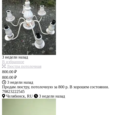
3 недели назад
В избранное
Люстра потолочная
800.00 ₽
800.00 ₽
3 недели назад
Продам люстру, потолочную за 800 р. В хорошем состоянии.
79823222545
Челябинск, RU
3 недели назад