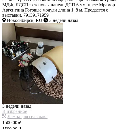
МДФ, ЛДСП+ стеновая панель ДСП 6 мм. цвет: Мрамор
Аргентина Готовые модули длина 1, 8 м. Продается с
выставки. 79139171959
Новосибирск, RU
3 недели назад
3 недели назад
В избранное
Лампа для гель-лака
1500.00 ₽
1500.00 ₽