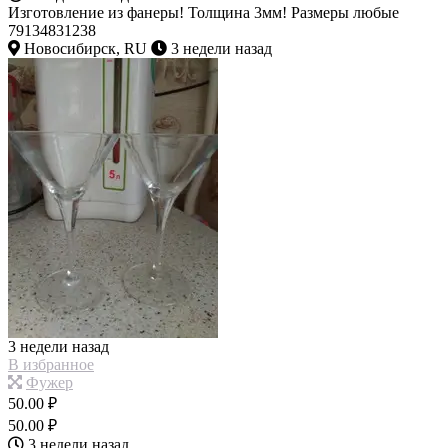
Изготовление из фанеры! Толщина 3мм! Размеры любые
79134831238
Новосибирск, RU
3 недели назад
3 недели назад
В избранное
Фужер
50.00 ₽
50.00 ₽
3 недели назад