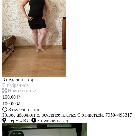
3 недели назад
В избранное
Новое платье.
100.00 ₽
100.00 ₽
3 недели назад
Новое абсолютно, вечернее платье. С этикеткой. 79504493317
Пермь, RU
3 недели назад