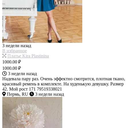
3 недели назад
В избранное
Платье Kira Plastinina
1000.00 ₽
1000.00 ₽
3 недели назад
Надевала пару раз. Очень эффектно смотрится, плотная ткано,
красивый ремень в комплекте. На худенькую девушку. Размер
42. Мой рост 171 79519338021
Пермь, RU
3 недели назад