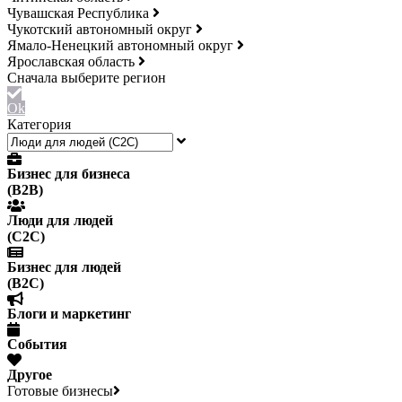
Чувашская Республика
Чукотский автономный округ
Ямало-Ненецкий автономный округ
Ярославская область
Ok
Категория
Бизнес для бизнеса
(B2B)
Люди для людей
(С2С)
Бизнес для людей
(B2C)
Блоги и маркетинг
События
Другое
Готовые бизнесы