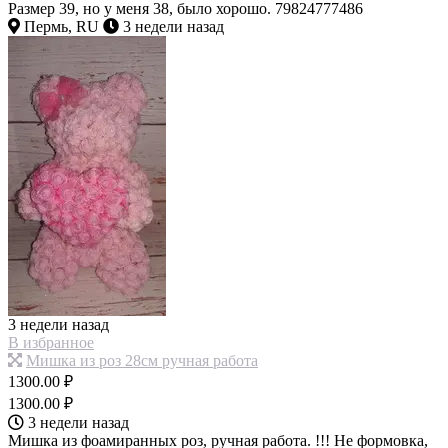
Размер 39, но у меня 38, было хорошо. 79824777486
Пермь, RU
3 недели назад
3 недели назад
В избранное
Мишка из роз 28см ручная работа
1300.00 ₽
1300.00 ₽
3 недели назад
Мишка из фоамиранных роз, ручная работа. !!! Не формовка,