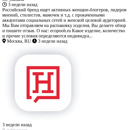
3 недели назад
Российский бренд ищет активных женщин-блогеров, лидеров
мнений, стилистов, мамочек и т.д. с прокаченными
аккаунтами социальных сетей и женской целевой аудиторией.
Мы Вам отправляем на распаковку изделия, Вы делаете обзор
и пишите отзыв. О нас: ecopooh.ru Какое изделие, количество
и прочие условия определяются индивидуа...
Москва, RU
3 недели назад
3 недели назад
В избранное