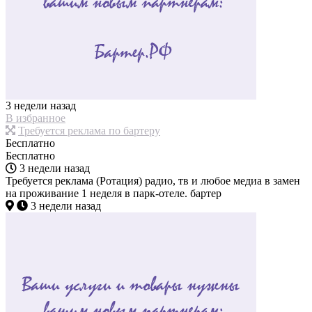
3 недели назад
В избранное
Требуется реклама по бартеру
Бесплатно
Бесплатно
3 недели назад
Требуется реклама (Ротация) радио, тв и любое медиа в замен
на проживание 1 неделя в парк-отеле. бартер
3 недели назад