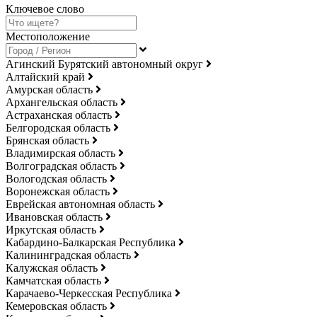
Ключевое слово
Местоположение
Агинский Бурятский автономный округ
Алтайский край
Амурская область
Архангельская область
Астраханская область
Белгородская область
Брянская область
Владимирская область
Волгоградская область
Вологодская область
Воронежская область
Еврейская автономная область
Ивановская область
Иркутская область
Кабардино-Балкарская Республика
Калининградская область
Калужская область
Камчатская область
Карачаево-Черкесская Республика
Кемеровская область