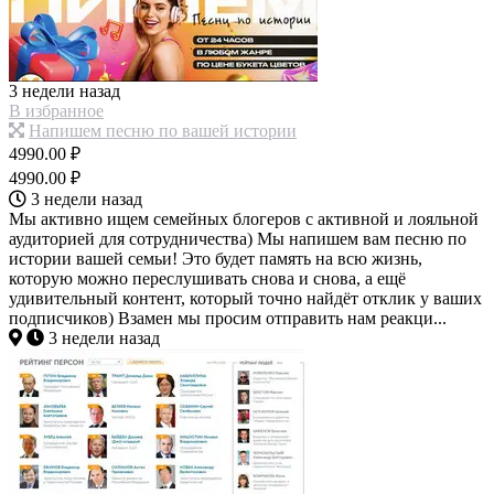
3 недели назад
В избранное
Напишем песню по вашей истории
4990.00 ₽
4990.00 ₽
3 недели назад
Мы активно ищем семейных блогеров с активной и лояльной
аудиторией для сотрудничества) Мы напишем вам песню по
истории вашей семьи! Это будет память на всю жизнь,
которую можно переслушивать снова и снова, а ещё
удивительный контент, который точно найдёт отклик у ваших
подписчиков) Взамен мы просим отправить нам реакци...
3 недели назад