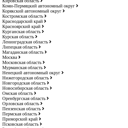
Кировская область
Коми-Пермяцкий автономный округ
Корякский автономный округ
Костромская область
Краснодарский край
Красноярский край
Курганская область
Курская область
Ленинградская область
Липецкая область
Магаданская область
Москва
Московская область
Мурманская область
Ненецкий автономный округ
Нижегородская область
Новгородская область
Новосибирская область
Омская область
Оренбургская область
Орловская область
Пензенская область
Пермская область
Приморский край
Псковская область