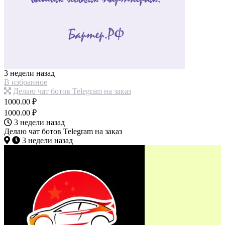
3 недели назад
В избранное
Делаю чат ботов Telegram на заказ
1000.00 ₽
1000.00 ₽
3 недели назад
Делаю чат ботов Telegram на заказ
3 недели назад