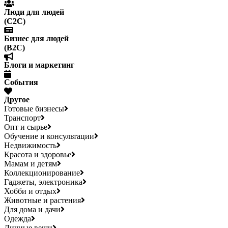
Люди для людей
(С2С)
Бизнес для людей
(B2C)
Блоги и маркетинг
События
Другое
Готовые бизнесы
Транспорт
Опт и сырье
Обучение и консультации
Недвижимость
Красота и здоровье
Мамам и детям
Коллекционирование
Гаджеты, электроника
Хобби и отдых
Животные и растения
Для дома и дачи
Одежда
Личные вещи