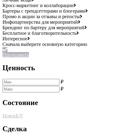
Кросс-маркетинг и коллаборации
Бартеры с трендсеттерами и блогерами
Промо и акции за отзывы и репосты
Инфопартнерства для мероприятий
Брендинг по бартеру для мероприятий
Бесплатное и благотворительность
Интересное
Продолжить
Ценность
₽
₽
Состояние
Новое
Б/У
Сделка