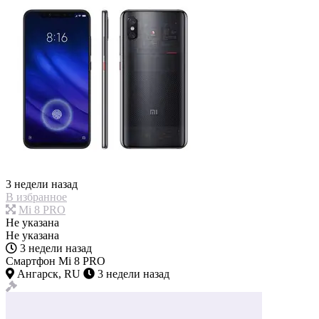
3 недели назад
В избранное
Mi 8 PRO
Не указана
Не указана
3 недели назад
Смартфон Mi 8 PRO
Ангарск, RU
3 недели назад