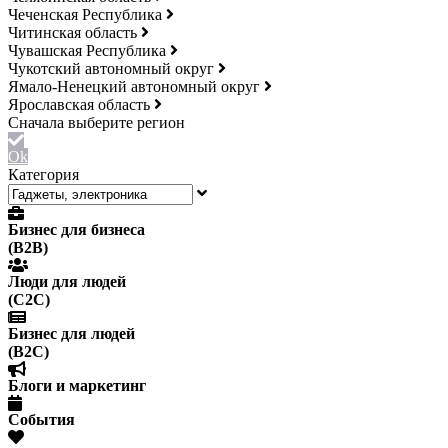
Чеченская Республика
Читинская область
Чувашская Республика
Чукотский автономный округ
Ямало-Ненецкий автономный округ
Ярославская область
Ok
Категория
Бизнес для бизнеса
(B2B)
Люди для людей
(С2С)
Бизнес для людей
(B2C)
Блоги и маркетинг
События