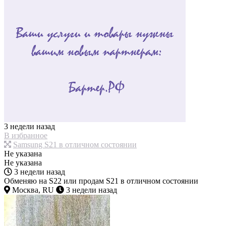
3 недели назад
В избранное
Samsung S21 в отличном состоянии
Не указана
Не указана
3 недели назад
Обменяю на S22 или продам S21 в отличном состоянии
Москва, RU
3 недели назад