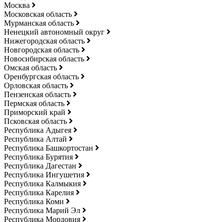
Москва
Московская область
Мурманская область
Ненецкий автономный округ
Нижегородская область
Новгородская область
Новосибирская область
Омская область
Оренбургская область
Орловская область
Пензенская область
Пермская область
Приморский край
Псковская область
Республика Адыгея
Республика Алтай
Республика Башкортостан
Республика Бурятия
Республика Дагестан
Республика Ингушетия
Республика Калмыкия
Республика Карелия
Республика Коми
Республика Марий Эл
Республика Мордовия