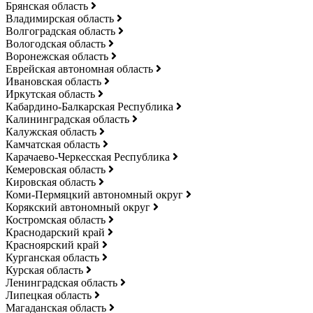
Брянская область
Владимирская область
Волгоградская область
Вологодская область
Воронежская область
Еврейская автономная область
Ивановская область
Иркутская область
Кабардино-Балкарская Республика
Калининградская область
Калужская область
Камчатская область
Карачаево-Черкесская Республика
Кемеровская область
Кировская область
Коми-Пермяцкий автономный округ
Корякский автономный округ
Костромская область
Краснодарский край
Красноярский край
Курганская область
Курская область
Ленинградская область
Липецкая область
Магаданская область