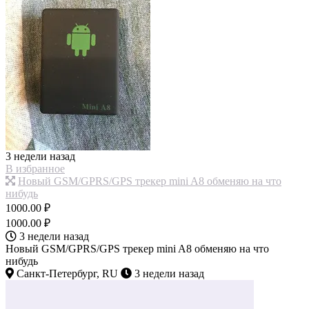
3 недели назад
В избранное
Новый GSM/GPRS/GPS трекер mini A8 обменяю на что
нибудь
1000.00 ₽
1000.00 ₽
3 недели назад
Новый GSM/GPRS/GPS трекер mini A8 обменяю на что
нибудь
Санкт-Петербург, RU
3 недели назад