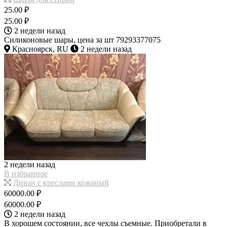
25.00 ₽
25.00 ₽
2 недели назад
Силиконовые шары, цена за шт 79293377075
Красноярск, RU
2 недели назад
2 недели назад
В избранное
Диван с креслами кожаный
60000.00 ₽
60000.00 ₽
2 недели назад
В хорошем состоянии, все чехлы съемные. Приобретали в