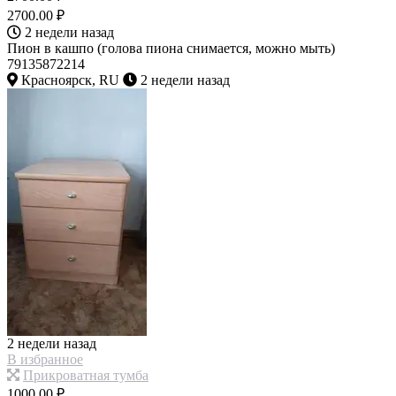
2700.00 ₽
2 недели назад
Пион в кашпо (голова пиона снимается, можно мыть)
79135872214
Красноярск, RU
2 недели назад
2 недели назад
В избранное
Прикроватная тумба
1000.00 ₽