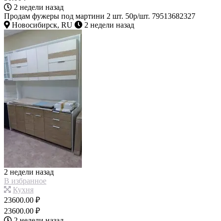
2 недели назад
Продам фужеры под мартини 2 шт. 50р/шт. 79513682327
Новосибирск, RU
2 недели назад
2 недели назад
В избранное
Кухня
23600.00 ₽
23600.00 ₽
2 недели назад