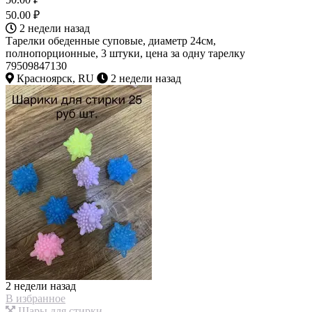
50.00 ₽
2 недели назад
Тарелки обеденные суповые, диаметр 24см,
полнопорционные, 3 штуки, цена за одну тарелку
79509847130
Красноярск, RU
2 недели назад
2 недели назад
В избранное
Шары для стирки