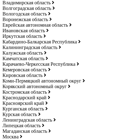
Владимирская область
Волгоградская область
Вологодская область
Воронежская область
Еврейская автономная область
Ивановская область
Иркутская область
Кабардино-Балкарская Республика
Калининградская область
Калужская область
Камчатская область
Карачаево-Черкесская Республика
Кемеровская область
Кировская область
Коми-Пермяцкий автономный округ
Корякский автономный округ
Костромская область
Краснодарский край
Красноярский край
Курганская область
Курская область
Ленинградская область
Липецкая область
Магаданская область
Москва