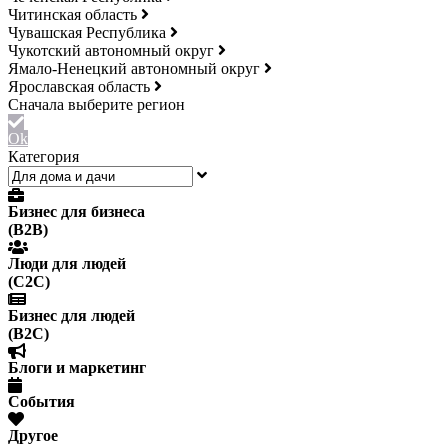
Читинская область
Чувашская Республика
Чукотский автономный округ
Ямало-Ненецкий автономный округ
Ярославская область
Ok
Категория
Бизнес для бизнеса
(B2B)
Люди для людей
(С2С)
Бизнес для людей
(B2C)
Блоги и маркетинг
События
Другое