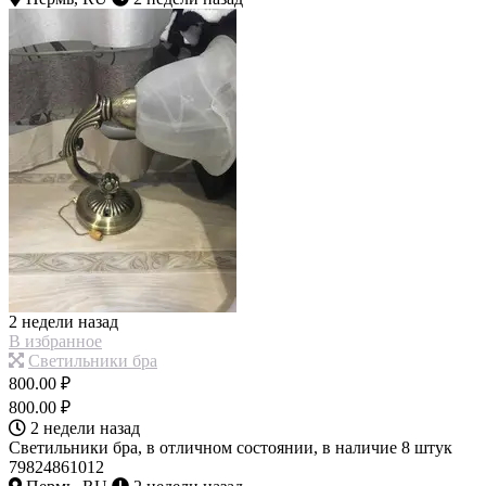
2 недели назад
В избранное
Светильники бра
800.00 ₽
800.00 ₽
2 недели назад
Светильники бра, в отличном состоянии, в наличие 8 штук
79824861012