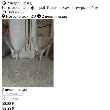
2 недели назад
Изготовление из фанеры! Толщина 3мм! Размеры любые
79134831238
Новосибирск, RU
2 недели назад
2 недели назад
В избранное
Фужер
50.00 ₽
50.00 ₽