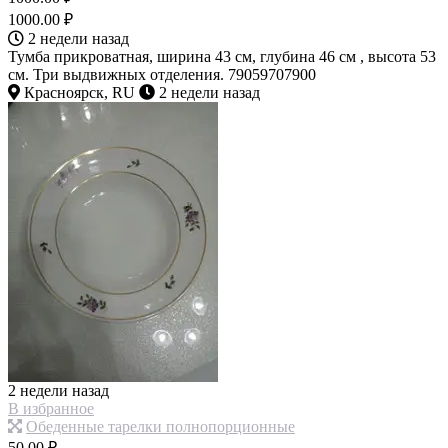
1000.00 ₽
2 недели назад
Тумба прикроватная, ширина 43 см, глубина 46 см , высота 53
см. Три выдвижных отделения. 79059707900
Красноярск, RU
2 недели назад
2 недели назад
В избранное
Обеденные тарелки полнопорционные
50.00 ₽