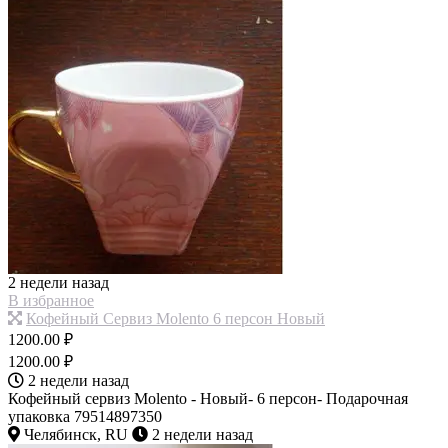
2 недели назад
В избранное
Кофейный Сервиз Molento 6 персон Новый
1200.00 ₽
1200.00 ₽
2 недели назад
Кофейный сервиз Molento - Новый- 6 персон- Подарочная
упаковка 79514897350
Челябинск, RU
2 недели назад