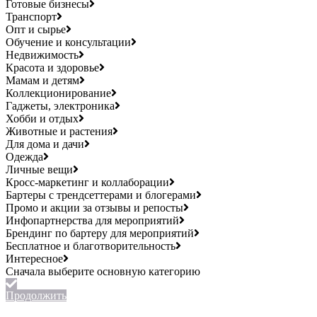
Готовые бизнесы
Транспорт
Опт и сырье
Обучение и консультации
Недвижимость
Красота и здоровье
Мамам и детям
Коллекционирование
Гаджеты, электроника
Хобби и отдых
Животные и растения
Для дома и дачи
Одежда
Личные вещи
Кросс-маркетинг и коллаборации
Бартеры с трендсеттерами и блогерами
Промо и акции за отзывы и репосты
Инфопартнерства для мероприятий
Брендинг по бартеру для мероприятий
Бесплатное и благотворительность
Интересное
Продолжить