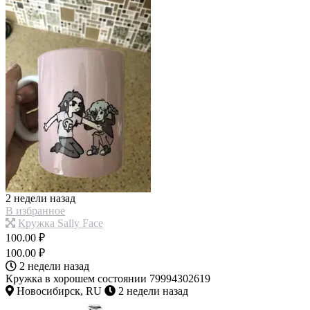
2 недели назад
В избранное
Кружка Sally Face
100.00 ₽
100.00 ₽
2 недели назад
Кружка в хорошем состоянии 79994302619
Новосибирск, RU
2 недели назад