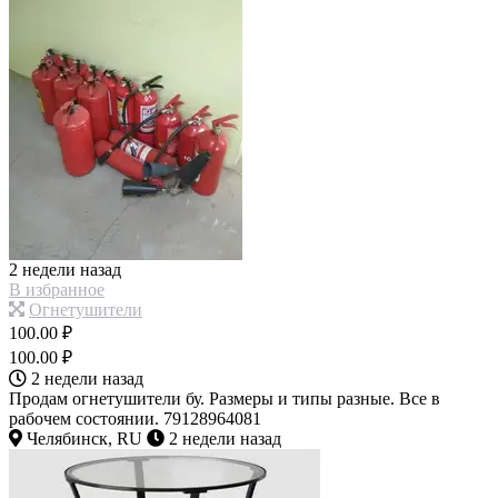
2 недели назад
В избранное
Огнетушители
100.00 ₽
100.00 ₽
2 недели назад
Продам огнетушители бу. Размеры и типы разные. Все в
рабочем состоянии. 79128964081
Челябинск, RU
2 недели назад