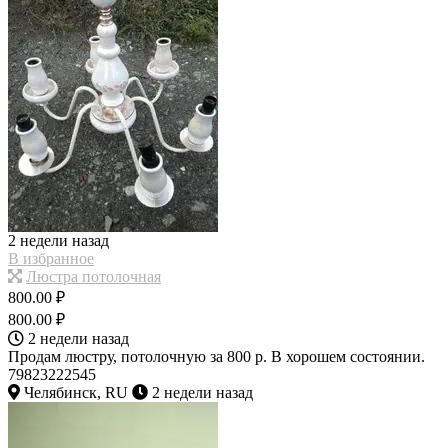
2 недели назад
В избранное
Люстра потолочная
800.00 ₽
800.00 ₽
2 недели назад
Продам люстру, потолочную за 800 р. В хорошем состоянии.
79823222545
Челябинск, RU
2 недели назад