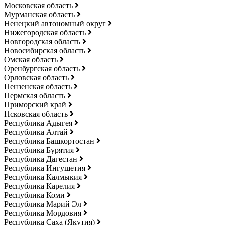
Московская область
Мурманская область
Ненецкий автономный округ
Нижегородская область
Новгородская область
Новосибирская область
Омская область
Оренбургская область
Орловская область
Пензенская область
Пермская область
Приморский край
Псковская область
Республика Адыгея
Республика Алтай
Республика Башкортостан
Республика Бурятия
Республика Дагестан
Республика Ингушетия
Республика Калмыкия
Республика Карелия
Республика Коми
Республика Марий Эл
Республика Мордовия
Республика Саха (Якутия)