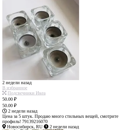
2 недели назад
В избранное
Подсвечники Икеа
50.00 ₽
50.00 ₽
2 недели назад
Цена за 5 штук. Продаю много стильных вещей, смотрите
профиль! 79139216070
Новосибирск, RU
2 недели назад