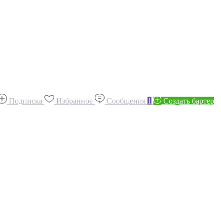
Подписка
Избранное
Сообщения
1
Создать бартер