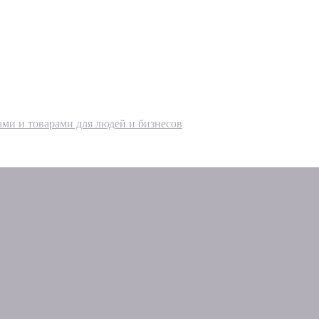
ами и товарами для людей и бизнесов