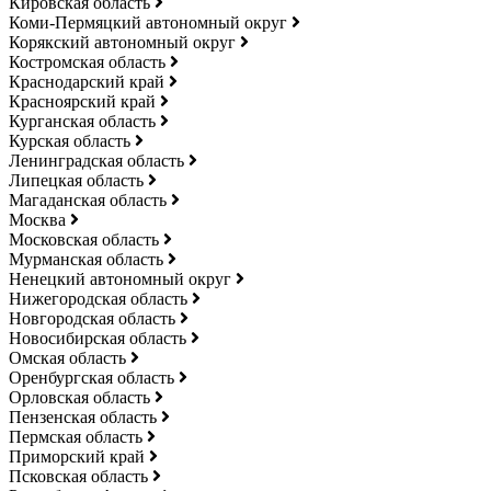
Кировская область
Коми-Пермяцкий автономный округ
Корякский автономный округ
Костромская область
Краснодарский край
Красноярский край
Курганская область
Курская область
Ленинградская область
Липецкая область
Магаданская область
Москва
Московская область
Мурманская область
Ненецкий автономный округ
Нижегородская область
Новгородская область
Новосибирская область
Омская область
Оренбургская область
Орловская область
Пензенская область
Пермская область
Приморский край
Псковская область