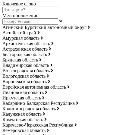
Ключевое слово
Местоположение
Агинский Бурятский автономный округ
Алтайский край
Амурская область
Архангельская область
Астраханская область
Белгородская область
Брянская область
Владимирская область
Волгоградская область
Вологодская область
Воронежская область
Еврейская автономная область
Ивановская область
Иркутская область
Кабардино-Балкарская Республика
Калининградская область
Калужская область
Камчатская область
Карачаево-Черкесская Республика
Кемеровская область