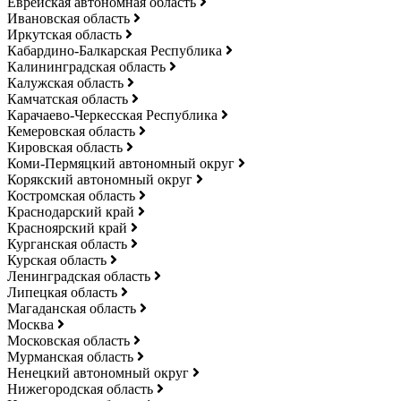
Еврейская автономная область
Ивановская область
Иркутская область
Кабардино-Балкарская Республика
Калининградская область
Калужская область
Камчатская область
Карачаево-Черкесская Республика
Кемеровская область
Кировская область
Коми-Пермяцкий автономный округ
Корякский автономный округ
Костромская область
Краснодарский край
Красноярский край
Курганская область
Курская область
Ленинградская область
Липецкая область
Магаданская область
Москва
Московская область
Мурманская область
Ненецкий автономный округ
Нижегородская область