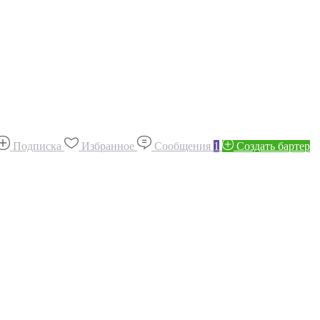
Подписка
Избранное
Сообщения
1
Создать бартер