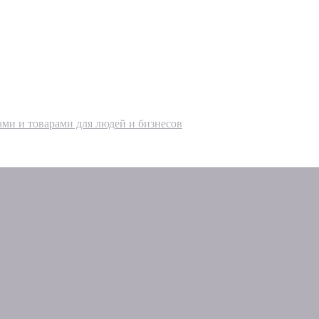
ами и товарами для людей и бизнесов