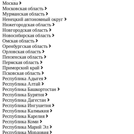
Москва
Московская область
Мурманская область
Ненецкий автономный округ
Нижегородская область
Новгородская область
Новосибирская область
Омская область
Оренбургская область
Орловская область
Пензенская область
Пермская область
Приморский край
Псковская область
Республика Адыгея
Республика Алтай
Республика Башкортостан
Республика Бурятия
Республика Дагестан
Республика Ингушетия
Республика Калмыкия
Республика Карелия
Республика Коми
Республика Марий Эл
Республика Мордовия