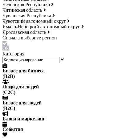
Чеченская Республика
Читинская область
Чувашская Республика
Чукотский автономный округ
Ямало-Ненецкий автономный округ
Ярославская область
Ok
Категория
Бизнес для бизнеса
(B2B)
Люди для людей
(С2С)
Бизнес для людей
(B2C)
Блоги и маркетинг
События