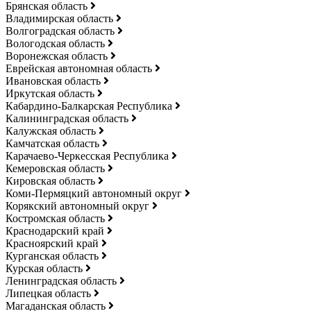
Брянская область
Владимирская область
Волгоградская область
Вологодская область
Воронежская область
Еврейская автономная область
Ивановская область
Иркутская область
Кабардино-Балкарская Республика
Калининградская область
Калужская область
Камчатская область
Карачаево-Черкесская Республика
Кемеровская область
Кировская область
Коми-Пермяцкий автономный округ
Корякский автономный округ
Костромская область
Краснодарский край
Красноярский край
Курганская область
Курская область
Ленинградская область
Липецкая область
Магаданская область