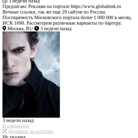
3 недели назад
Предлагаю: Реклама на портале https://www.globalmsk.ru
Вечные ссылки, так же еще 29 сайтов по России.
Посещаемость Московского портала более 1 000 000 в месяц.
ИСК 1690. Рассмотрим различные варианты по бартеру.
Москва, RU
3 недели назад
3 недели назад
В избранное
Дизайнер на постеры
Не указана