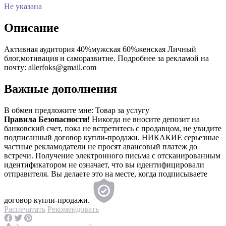
Не указана
Описание
Активная аудитория 40%мужская 60%женская Личный
блог,мотивация и саморазвитие. Подробнее за рекламой на
почту: allerfoks@gmail.com
Важные дополнения
В обмен предложите мне:
Товар за услугу
Правила Безопасности!
Никогда не вносите депозит на
банковский счет, пока не встретитесь с продавцом, не увидите
подписанный договор купли-продажи. НИКАКИЕ серьезные
частные рекламодатели не просят авансовый платеж до
встречи. Получение электронного письма с отсканированным
идентификатором не означает, что вы идентифицировали
отправителя. Вы делаете это на месте, когда подписываете
договор купли-продажи.
Распечатать
Рекомендовать