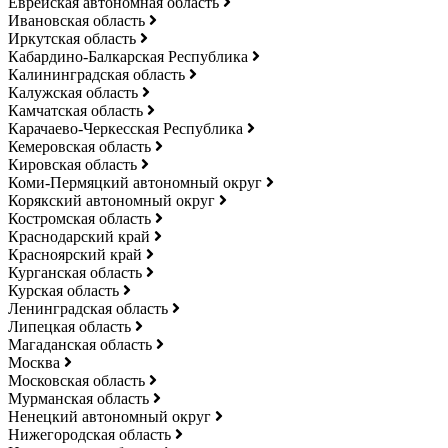
Еврейская автономная область
Ивановская область
Иркутская область
Кабардино-Балкарская Республика
Калининградская область
Калужская область
Камчатская область
Карачаево-Черкесская Республика
Кемеровская область
Кировская область
Коми-Пермяцкий автономный округ
Корякский автономный округ
Костромская область
Краснодарский край
Красноярский край
Курганская область
Курская область
Ленинградская область
Липецкая область
Магаданская область
Москва
Московская область
Мурманская область
Ненецкий автономный округ
Нижегородская область