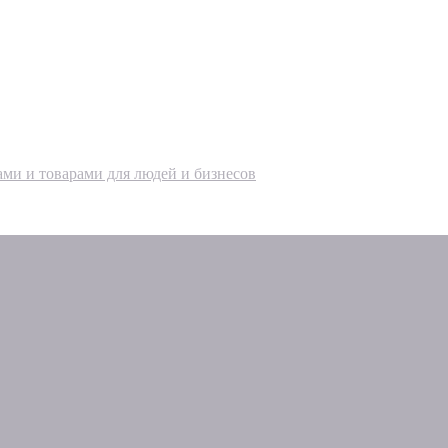
ами и товарами для людей и бизнесов