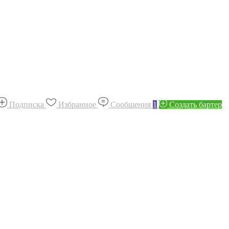
Подписка
Избранное
Сообщения
1
Создать бартер