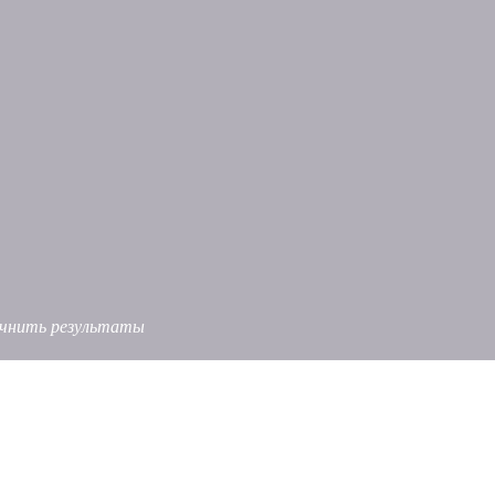
точнить результаты