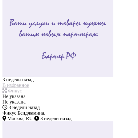
3 недели назад
В избранное
Фикус
Не указана
Не указана
3 недели назад
Фикус Бенджамина.
Москва, RU
3 недели назад