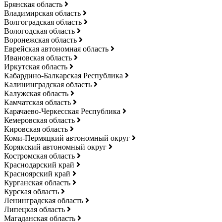
Брянская область
Владимирская область
Волгоградская область
Вологодская область
Воронежская область
Еврейская автономная область
Ивановская область
Иркутская область
Кабардино-Балкарская Республика
Калининградская область
Калужская область
Камчатская область
Карачаево-Черкесская Республика
Кемеровская область
Кировская область
Коми-Пермяцкий автономный округ
Корякский автономный округ
Костромская область
Краснодарский край
Красноярский край
Курганская область
Курская область
Ленинградская область
Липецкая область
Магаданская область