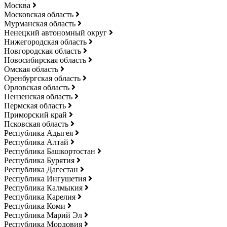
Москва
Московская область
Мурманская область
Ненецкий автономный округ
Нижегородская область
Новгородская область
Новосибирская область
Омская область
Оренбургская область
Орловская область
Пензенская область
Пермская область
Приморский край
Псковская область
Республика Адыгея
Республика Алтай
Республика Башкортостан
Республика Бурятия
Республика Дагестан
Республика Ингушетия
Республика Калмыкия
Республика Карелия
Республика Коми
Республика Марий Эл
Республика Мордовия