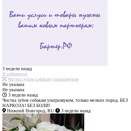
3 недели назад
В избранное
Чистка зубов собакам ультразвуком
Не указана
Не указана
3 недели назад
Чистка зубов собакам ультразвуком, только мелких пород. БЕЗ
НАРКОЗА! БЕЗ БОЛИ!
Нижний Новгород, RU
3 недели назад