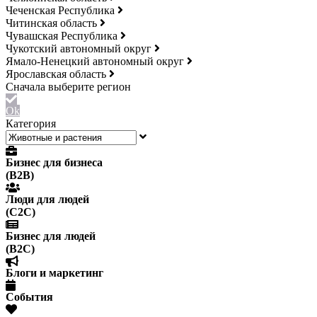
Чеченская Республика
Читинская область
Чувашская Республика
Чукотский автономный округ
Ямало-Ненецкий автономный округ
Ярославская область
Ok
Категория
Бизнес для бизнеса
(B2B)
Люди для людей
(С2С)
Бизнес для людей
(B2C)
Блоги и маркетинг
События