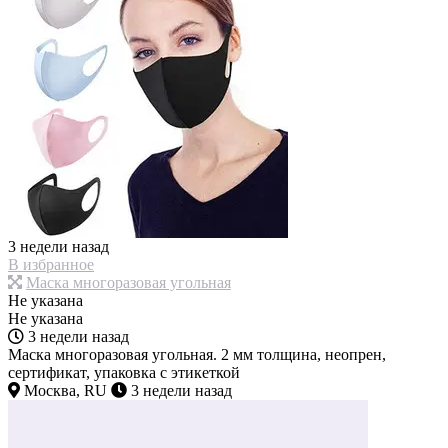
3 недели назад
В избранное
Маска многоразовая угольная
Не указана
Не указана
3 недели назад
Маска многоразовая угольная. 2 мм толщина, неопрен,
сертификат, упаковка с этикеткой
Москва, RU
3 недели назад