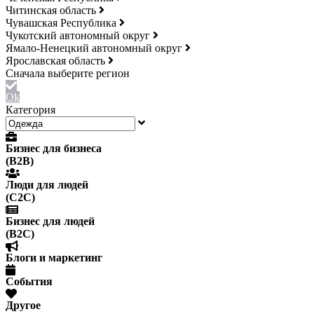
Читинская область
Чувашская Республика
Чукотский автономный округ
Ямало-Ненецкий автономный округ
Ярославская область
Ok
Категория
Бизнес для бизнеса
(B2B)
Люди для людей
(С2С)
Бизнес для людей
(B2C)
Блоги и маркетинг
События
Другое