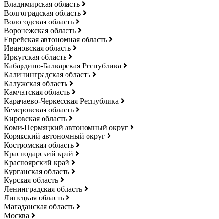
Владимирская область
Волгоградская область
Вологодская область
Воронежская область
Еврейская автономная область
Ивановская область
Иркутская область
Кабардино-Балкарская Республика
Калининградская область
Калужская область
Камчатская область
Карачаево-Черкесская Республика
Кемеровская область
Кировская область
Коми-Пермяцкий автономный округ
Корякский автономный округ
Костромская область
Краснодарский край
Красноярский край
Курганская область
Курская область
Ленинградская область
Липецкая область
Магаданская область
Москва