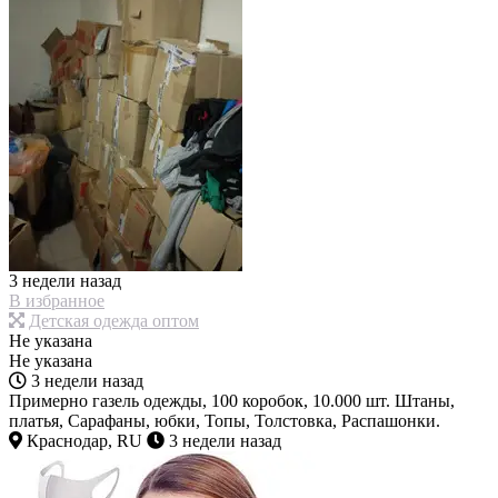
3 недели назад
В избранное
Детская одежда оптом
Не указана
Не указана
3 недели назад
Примерно газель одежды, 100 коробок, 10.000 шт. Штаны,
платья, Сарафаны, юбки, Топы, Толстовка, Распашонки.
Краснодар, RU
3 недели назад