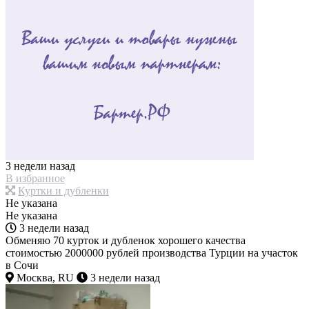
3 недели назад
В избранное
Куртки и дубленки
Не указана
Не указана
3 недели назад
Обменяю 70 курток и дубленок хорошего качества
стоимостью 2000000 рублей производства Турции на участок
в Сочи
Москва, RU
3 недели назад