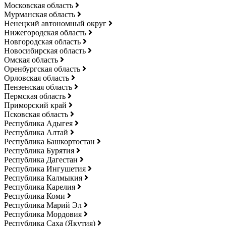
Московская область
Мурманская область
Ненецкий автономный округ
Нижегородская область
Новгородская область
Новосибирская область
Омская область
Оренбургская область
Орловская область
Пензенская область
Пермская область
Приморский край
Псковская область
Республика Адыгея
Республика Алтай
Республика Башкортостан
Республика Бурятия
Республика Дагестан
Республика Ингушетия
Республика Калмыкия
Республика Карелия
Республика Коми
Республика Марий Эл
Республика Мордовия
Республика Саха (Якутия)