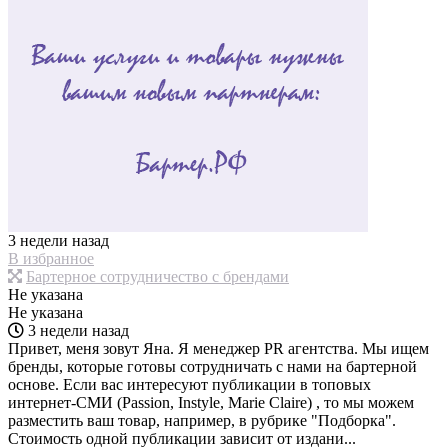
3 недели назад
В избранное
Бартерное сотрудничество с брендами
Не указана
Не указана
3 недели назад
Привет, меня зовут Яна. Я менеджер PR агентства. Мы ищем
бренды, которые готовы сотрудничать с нами на бартерной
основе. Если вас интересуют публикации в топовых
интернет-СМИ (Passion, Instyle, Marie Claire) , то мы можем
разместить ваш товар, например, в рубрике "Подборка".
Стоимость одной публикации зависит от издани...