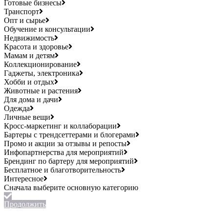
Готовые бизнесы
Транспорт
Опт и сырье
Обучение и консультации
Недвижимость
Красота и здоровье
Мамам и детям
Коллекционирование
Гаджеты, электроника
Хобби и отдых
Животные и растения
Для дома и дачи
Одежда
Личные вещи
Кросс-маркетинг и коллаборации
Бартеры с трендсеттерами и блогерами
Промо и акции за отзывы и репосты
Инфопартнерства для мероприятий
Брендинг по бартеру для мероприятий
Бесплатное и благотворительность
Интересное
Продолжить