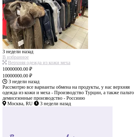
3 недели назад
В избранное
Верхняя одежда из кожи меха
10000000.00 ₽
10000000.00 ₽
3 недели назад
Рассмотрю все варианты обмена на продукты, у нас верхняя
одежда из кожи и меха - Производство Турции, а также пальто
демисезонные производство - Россиию
Москва, RU
3 недели назад