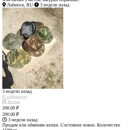
Лабинск, RU
3 недели назад
3 недели назад
В избранное
Кепки
200.00 ₽
200.00 ₽
3 недели назад
Продам или обменяю кепки. Состояние новое. Количество