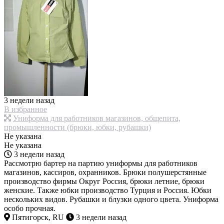
3 недели назад
В избранное
Униформа для работников магазинов, общепита,
промышленности (брюки, юбки, рубашки)
Не указана
Не указана
3 недели назад
Рассмотрю бартер на партию униформы для работников
магазинов, кассиров, охранников. Брюки полушерстянные
производство фирмы Округ Россия, брюки летние, брюки
женские. Также юбки производство Турция и Россия. Юбки
нескольких видов. Рубашки и блузки одного цвета. Униформа
особо прочная.
Пятигорск, RU
3 недели назад