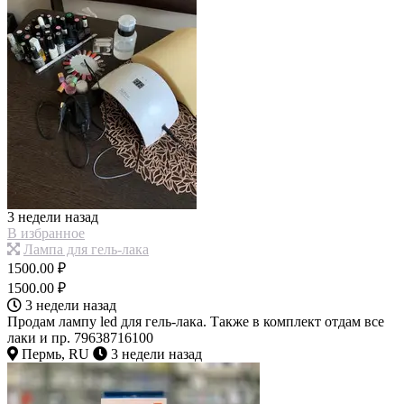
3 недели назад
В избранное
Лампа для гель-лака
1500.00 ₽
1500.00 ₽
3 недели назад
Продам лампу led для гель-лака. Также в комплект отдам все
лаки и пр. 79638716100
Пермь, RU
3 недели назад