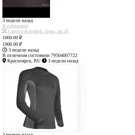
3 недели назад
В избранное
Сапоги Котофей. Зима, рр 24
1000.00 ₽
1000.00 ₽
3 недели назад
В отличном состоянии 79504007722
Красноярск, RU
3 недели назад
3 недели назад