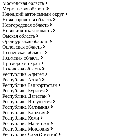
Московская область
Мурманская область
Ненецкий автономный округ
Нижегородская область
Новгородская область
Новосибирская область
Омская область
Оренбургская область
Орловская область
Пензенская область
Пермская область
Приморский край
Псковская область
Республика Адыгея
Республика Алтай
Республика Башкортостан
Республика Бурятия
Республика Дагестан
Республика Ингушетия
Республика Калмыкия
Республика Карелия
Республика Коми
Республика Марий Эл
Республика Мордовия
Республика Саха (Якутия)