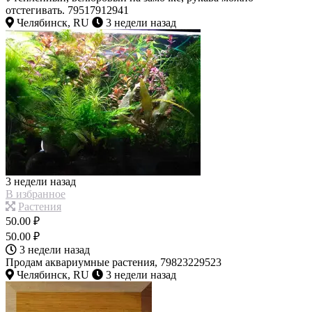
отстегивать. 79517912941
Челябинск, RU
3 недели назад
3 недели назад
В избранное
Растения
50.00 ₽
50.00 ₽
3 недели назад
Продам аквариумные растения, 79823229523
Челябинск, RU
3 недели назад