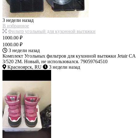
3 недели назад
В избранное
Фильтр угольный для кухонной вытяжки
1000.00 ₽
1000.00 ₽
3 недели назад
Комплект Угольных фильтров для кухонной вытяжки Jetair CA
3/520 2M. Новый, не использовался. 79059764510
Красноярск, RU
3 недели назад