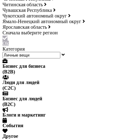
Читинская область
Чувашская Республика
Чукотский автономный округ
Ямало-Ненецкий автономный округ
Ярославская область
Ok
Категория
Бизнес для бизнеса
(B2B)
Люди для людей
(С2С)
Бизнес для людей
(B2C)
Блоги и маркетинг
События
Другое