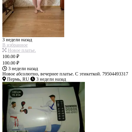
3 недели назад
В избранное
Новое платье.
100.00 ₽
100.00 ₽
3 недели назад
Новое абсолютно, вечернее платье. С этикеткой. 79504493317
Пермь, RU
3 недели назад