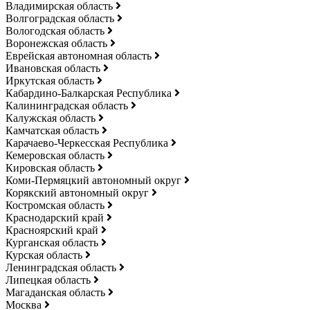
Владимирская область
Волгоградская область
Вологодская область
Воронежская область
Еврейская автономная область
Ивановская область
Иркутская область
Кабардино-Балкарская Республика
Калининградская область
Калужская область
Камчатская область
Карачаево-Черкесская Республика
Кемеровская область
Кировская область
Коми-Пермяцкий автономный округ
Корякский автономный округ
Костромская область
Краснодарский край
Красноярский край
Курганская область
Курская область
Ленинградская область
Липецкая область
Магаданская область
Москва