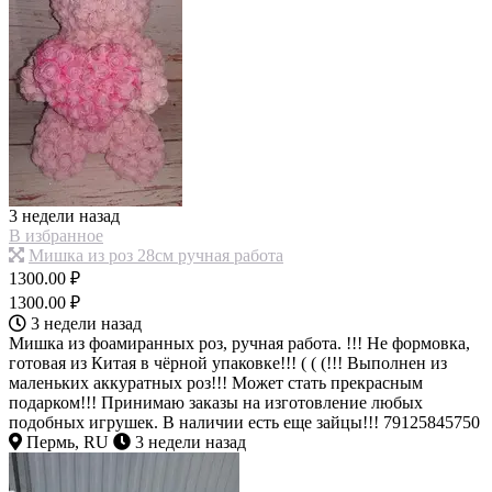
3 недели назад
В избранное
Мишка из роз 28см ручная работа
1300.00 ₽
1300.00 ₽
3 недели назад
Мишка из фоамиранных роз, ручная работа. !!! Не формовка,
готовая из Китая в чёрной упаковке!!! ( ( (!!! Выполнен из
маленьких аккуратных роз!!! Может стать прекрасным
подарком!!! Принимаю заказы на изготовление любых
подобных игрушек. В наличии есть еще зайцы!!! 79125845750
Пермь, RU
3 недели назад