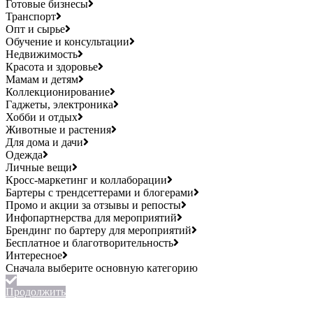
Готовые бизнесы
Транспорт
Опт и сырье
Обучение и консультации
Недвижимость
Красота и здоровье
Мамам и детям
Коллекционирование
Гаджеты, электроника
Хобби и отдых
Животные и растения
Для дома и дачи
Одежда
Личные вещи
Кросс-маркетинг и коллаборации
Бартеры с трендсеттерами и блогерами
Промо и акции за отзывы и репосты
Инфопартнерства для мероприятий
Брендинг по бартеру для мероприятий
Бесплатное и благотворительность
Интересное
Продолжить