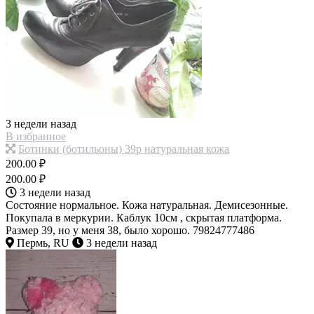
3 недели назад
В избранное
Ботинки (ботильоны) 39р натуральная кожа
200.00 ₽
200.00 ₽
3 недели назад
Состояние нормальное. Кожа натуральная. Демисезонные.
Покупала в меркурии. Каблук 10см , скрытая платформа.
Размер 39, но у меня 38, было хорошо. 79824777486
Пермь, RU
3 недели назад