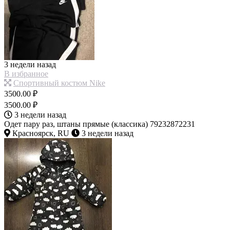
3 недели назад
В избранное
Спортивный костюм Nike
3500.00 ₽
3500.00 ₽
3 недели назад
Одет пару раз, штаны прямые (классика) 79232872231
Красноярск, RU
3 недели назад