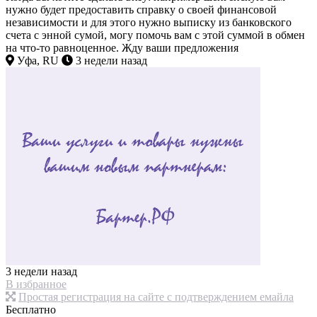
нужно будет предоставить справку о своей финансовой
независимости и для этого нужно выписку из банковского
счета с энной сумой, могу помочь вам с этой суммой в обмен
на что-то равноценное. Жду ваши предложения
Уфа, RU
3 недели назад
3 недели назад
В избранное
Простая регистрация на сайте с подтверждением емайла
Бесплатно