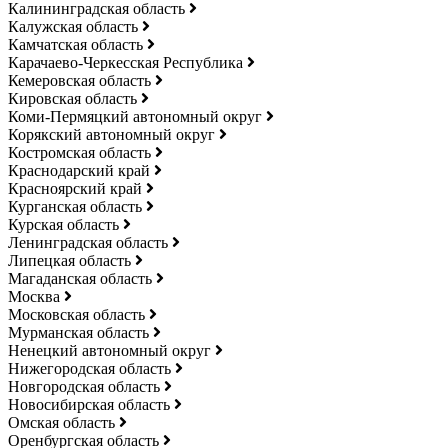
Калининградская область
Калужская область
Камчатская область
Карачаево-Черкесская Республика
Кемеровская область
Кировская область
Коми-Пермяцкий автономный округ
Корякский автономный округ
Костромская область
Краснодарский край
Красноярский край
Курганская область
Курская область
Ленинградская область
Липецкая область
Магаданская область
Москва
Московская область
Мурманская область
Ненецкий автономный округ
Нижегородская область
Новгородская область
Новосибирская область
Омская область
Оренбургская область