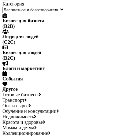
Категория
Бизнес для бизнеса
(B2B)
Люди для людей
(С2С)
Бизнес для людей
(B2C)
Блоги и маркетинг
События
Другое
Готовые бизнесы
Транспорт
Опт и сырье
Обучение и консультации
Недвижимость
Красота и здоровье
Мамам и детям
Коллекционирование