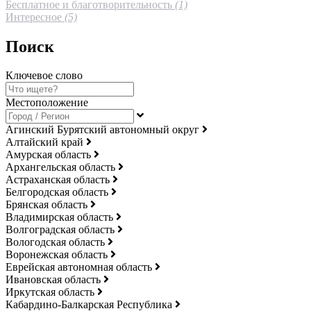
Бесплатное и благотворительность
(1)
Интересное
(5)
Поиск
Ключевое слово
Местоположение
Агинский Бурятский автономный округ
Алтайский край
Амурская область
Архангельская область
Астраханская область
Белгородская область
Брянская область
Владимирская область
Волгоградская область
Вологодская область
Воронежская область
Еврейская автономная область
Ивановская область
Иркутская область
Кабардино-Балкарская Республика