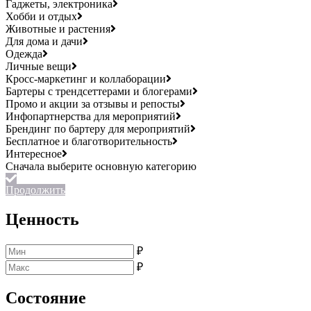
Гаджеты, электроника
Хобби и отдых
Животные и растения
Для дома и дачи
Одежда
Личные вещи
Кросс-маркетинг и коллаборации
Бартеры с трендсеттерами и блогерами
Промо и акции за отзывы и репосты
Инфопартнерства для мероприятий
Брендинг по бартеру для мероприятий
Бесплатное и благотворительность
Интересное
Продолжить
Ценность
₽
₽
Состояние