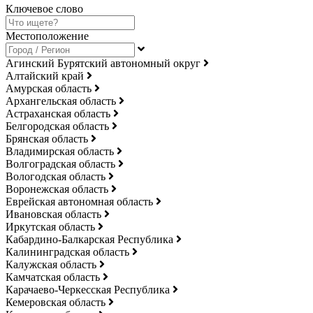
Ключевое слово
Местоположение
Агинский Бурятский автономный округ
Алтайский край
Амурская область
Архангельская область
Астраханская область
Белгородская область
Брянская область
Владимирская область
Волгоградская область
Вологодская область
Воронежская область
Еврейская автономная область
Ивановская область
Иркутская область
Кабардино-Балкарская Республика
Калининградская область
Калужская область
Камчатская область
Карачаево-Черкесская Республика
Кемеровская область