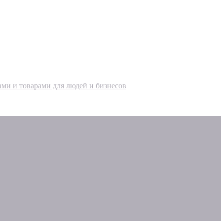
ами и товарами для людей и бизнесов