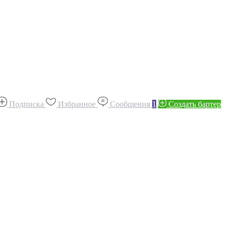
Подписка
Избранное
Сообщения
1
Создать бартер