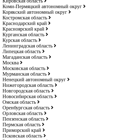
Кировская область
Коми-Пермяцкий автономный округ
Корякский автономный округ
Костромская область
Краснодарский край
Красноярский край
Курганская область
Курская область
Ленинградская область
Липецкая область
Магаданская область
Москва
Московская область
Мурманская область
Ненецкий автономный округ
Нижегородская область
Новгородская область
Новосибирская область
Омская область
Оренбургская область
Орловская область
Пензенская область
Пермская область
Приморский край
Псковская область