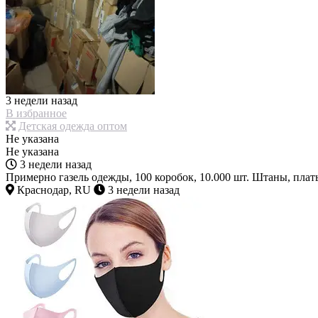
3 недели назад
В избранное
Детская одежда оптом
Не указана
Не указана
3 недели назад
Примерно газель одежды, 100 коробок, 10.000 шт. Штаны, плат
Краснодар, RU
3 недели назад