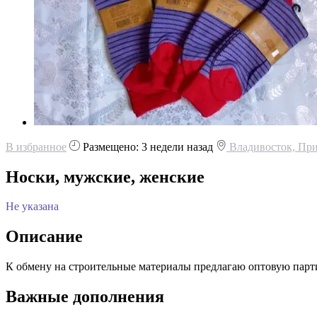
В избранное
Размещено: 3 недели назад
Владивосток, Пр
Носки, мужские, женские
Не указана
Описание
К обмену на строительные материалы предлагаю оптовую партию
Важные дополнения