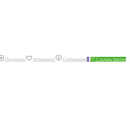
Подписка
Избранное
Сообщения
1
Создать бартер