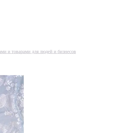
ами и товарами для людей и бизнесов