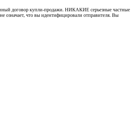
писанный договор купли-продажи. НИКАКИЕ серьезные частные
не означает, что вы идентифицировали отправителя. Вы