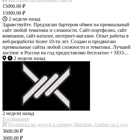
15000.00 ₽
15000.00 ₽
2 недели назад
Здравствуйте. Предлагаю бартером обмен на премиальный
сайт любой тематики и сложности. Сайт-портфолио, сайт
компании, сайт-каталог, интернет-магазин. Опыт работы в
веб-разработке более 10-ти лет. Создаю и продвигаю
премиальные сайты любой сложности и тематики. Лучший
хостинг в России на год предоставляю бесплатно + SEO...
2 недели назад
2 недели назад
В избранное
Подписка на доступ к серверу Marzban, Outline на 1 год
3600.00 ₽
3600.00 ₽