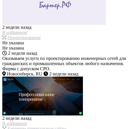
2 недели назад
В избранное
Проектирование
Не указана
Не указана
2 недели назад
Оказываем услуги по проектированию инженерных сетей для
гражданских и промышленных объектов любого назначения.
Фирма с допуском СРО.
Новосибирск, RU
2 недели назад
2 недели назад
В избранное
Бартером премиальные сайты