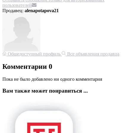
пользователей
Продавец:
alenapotapova21
Общедоступный профиль
Все объявления продавца
Комментарии
0
Пока не было добавлено ни одного комментария
Вам также может понравиться ...