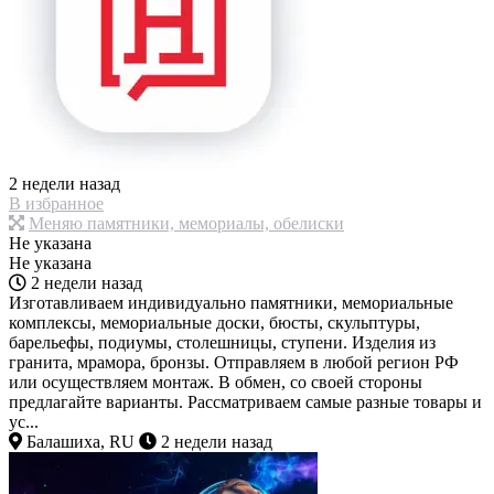
2 недели назад
В избранное
Меняю памятники, мемориалы, обелиски
Не указана
Не указана
2 недели назад
Изготавливаем индивидуально памятники, мемориальные
комплексы, мемориальные доски, бюсты, скульптуры,
барельефы, подиумы, столешницы, ступени. Изделия из
гранита, мрамора, бронзы. Отправляем в любой регион РФ
или осуществляем монтаж. В обмен, со своей стороны
предлагайте варианты. Рассматриваем самые разные товары и
ус...
Балашиха, RU
2 недели назад