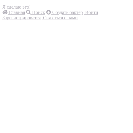
Я сделаю это!
Главная
Поиск
Создать бартер
Войти
Зарегистрироватся
Связаться с нами