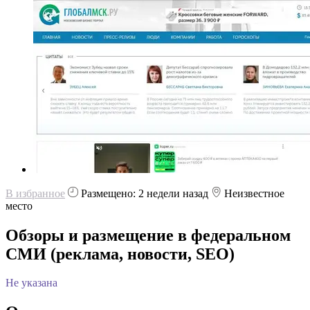
В избранное
Размещено: 2 недели назад
Неизвестное
место
Обзоры и размещение в федеральном
СМИ (реклама, новости, SEO)
Не указана