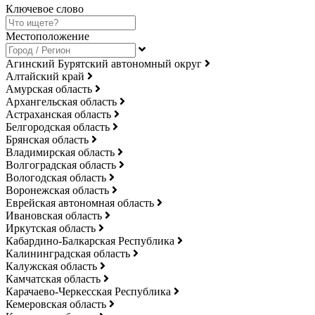
Ключевое слово
Местоположение
Агинский Бурятский автономный округ
Алтайский край
Амурская область
Архангельская область
Астраханская область
Белгородская область
Брянская область
Владимирская область
Волгоградская область
Вологодская область
Воронежская область
Еврейская автономная область
Ивановская область
Иркутская область
Кабардино-Балкарская Республика
Калининградская область
Калужская область
Камчатская область
Карачаево-Черкесская Республика
Кемеровская область