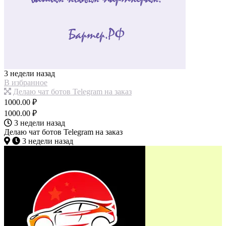
3 недели назад
В избранное
Делаю чат ботов Telegram на заказ
1000.00 ₽
1000.00 ₽
3 недели назад
Делаю чат ботов Telegram на заказ
3 недели назад