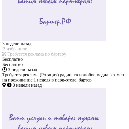
3 недели назад
В избранное
Требуется реклама по бартеру
Бесплатно
Бесплатно
3 недели назад
Требуется реклама (Ротация) радио, тв и любое медиа в замен
на проживание 1 неделя в парк-отеле. бартер
3 недели назад