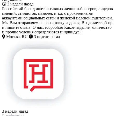
3 недели назад
Российский бренд ищет активных женщин-блогеров, лидеров
мнений, стилистов, мамочек и т.д. с прокаченными
аккаунтами социальных сетей и женской целевой аудиторией.
Мы Вам отправляем на распаковку изделия, Вы делаете обзор
и пишите отзыв. О нас: ecopooh.ru Какое изделие, количество
и прочие условия определяются индивидуа...
Москва, RU
3 недели назад
3 недели назад
В избранное