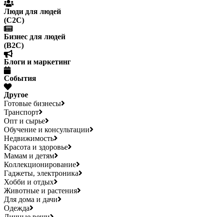
Люди для людей
(С2С)
Бизнес для людей
(B2C)
Блоги и маркетинг
События
Другое
Готовые бизнесы
Транспорт
Опт и сырье
Обучение и консультации
Недвижимость
Красота и здоровье
Мамам и детям
Коллекционирование
Гаджеты, электроника
Хобби и отдых
Животные и растения
Для дома и дачи
Одежда
Личные вещи