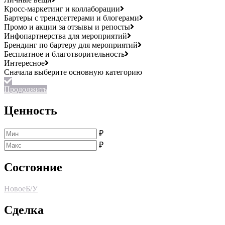
Кросс-маркетинг и коллаборации
Бартеры с трендсеттерами и блогерами
Промо и акции за отзывы и репосты
Инфопартнерства для мероприятий
Брендинг по бартеру для мероприятий
Бесплатное и благотворительность
Интересное
Продолжить
Ценность
₽
₽
Состояние
Новое
Б/У
Сделка