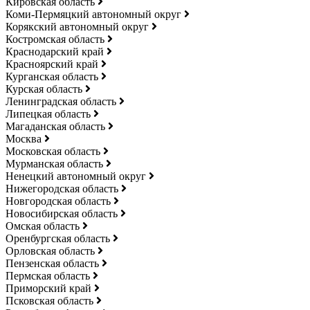
Кировская область
Коми-Пермяцкий автономный округ
Корякский автономный округ
Костромская область
Краснодарский край
Красноярский край
Курганская область
Курская область
Ленинградская область
Липецкая область
Магаданская область
Москва
Московская область
Мурманская область
Ненецкий автономный округ
Нижегородская область
Новгородская область
Новосибирская область
Омская область
Оренбургская область
Орловская область
Пензенская область
Пермская область
Приморский край
Псковская область