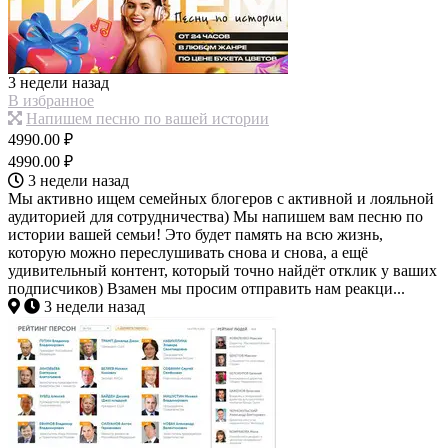
3 недели назад
В избранное
Напишем песню по вашей истории
4990.00 ₽
4990.00 ₽
3 недели назад
Мы активно ищем семейных блогеров с активной и лояльной
аудиторией для сотрудничества) Мы напишем вам песню по
истории вашей семьи! Это будет память на всю жизнь,
которую можно переслушивать снова и снова, а ещё
удивительный контент, который точно найдёт отклик у ваших
подписчиков) Взамен мы просим отправить нам реакци...
3 недели назад