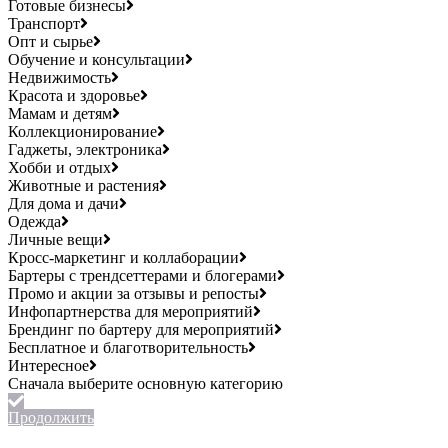
Готовые бизнесы
Транспорт
Опт и сырье
Обучение и консультации
Недвижимость
Красота и здоровье
Мамам и детям
Коллекционирование
Гаджеты, электроника
Хобби и отдых
Животные и растения
Для дома и дачи
Одежда
Личные вещи
Кросс-маркетинг и коллаборации
Бартеры с трендсеттерами и блогерами
Промо и акции за отзывы и репосты
Инфопартнерства для мероприятий
Брендинг по бартеру для мероприятий
Бесплатное и благотворительность
Интересное
Продолжить