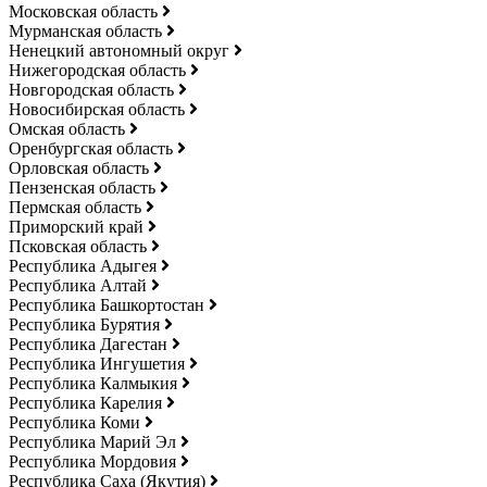
Московская область
Мурманская область
Ненецкий автономный округ
Нижегородская область
Новгородская область
Новосибирская область
Омская область
Оренбургская область
Орловская область
Пензенская область
Пермская область
Приморский край
Псковская область
Республика Адыгея
Республика Алтай
Республика Башкортостан
Республика Бурятия
Республика Дагестан
Республика Ингушетия
Республика Калмыкия
Республика Карелия
Республика Коми
Республика Марий Эл
Республика Мордовия
Республика Саха (Якутия)