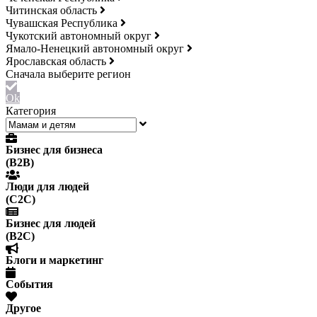
Читинская область
Чувашская Республика
Чукотский автономный округ
Ямало-Ненецкий автономный округ
Ярославская область
Ok
Категория
Бизнес для бизнеса
(B2B)
Люди для людей
(С2С)
Бизнес для людей
(B2C)
Блоги и маркетинг
События
Другое