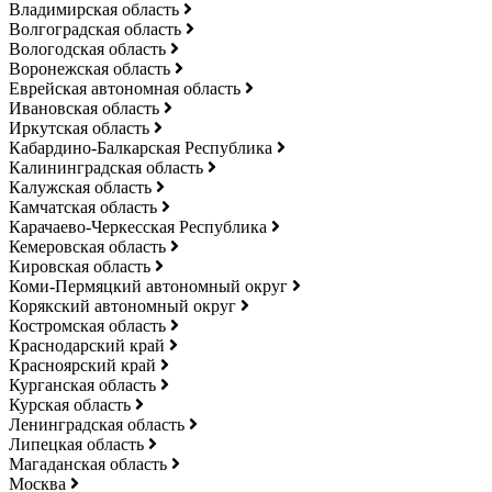
Владимирская область
Волгоградская область
Вологодская область
Воронежская область
Еврейская автономная область
Ивановская область
Иркутская область
Кабардино-Балкарская Республика
Калининградская область
Калужская область
Камчатская область
Карачаево-Черкесская Республика
Кемеровская область
Кировская область
Коми-Пермяцкий автономный округ
Корякский автономный округ
Костромская область
Краснодарский край
Красноярский край
Курганская область
Курская область
Ленинградская область
Липецкая область
Магаданская область
Москва