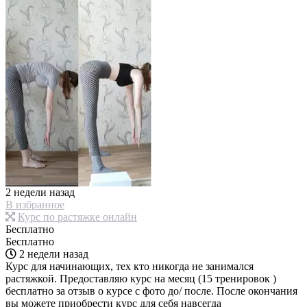
2 недели назад
В избранное
Курс по растяжке онлайн
Бесплатно
Бесплатно
2 недели назад
Курс для начинающих, тех кто никогда не занимался
растяжкой. Предоставляю курс на месяц (15 тренировок )
бесплатно за отзыв о курсе с фото до/ после. После окончания
вы можете приобрести курс для себя навсегда