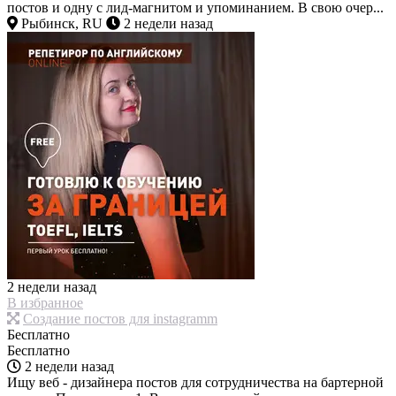
постов и одну с лид-магнитом и упоминанием. В свою очер...
Рыбинск, RU
2 недели назад
2 недели назад
В избранное
Создание постов для instagramm
Бесплатно
Бесплатно
2 недели назад
Ищу веб - дизайнера постов для сотрудничества на бартерной