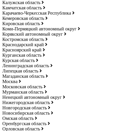
Калужская область
Камчатская область
Карачаево-Черкесская Республика
Кемеровская область
Кировская область
Коми-Пермяцкий автономный округ
Корякский автономный округ
Костромская область
Краснодарский край
Красноярский край
Курганская область
Курская область
Ленинградская область
Липецкая область
Магаданская область
Москва
Московская область
Мурманская область
Ненецкий автономный округ
Нижегородская область
Новгородская область
Новосибирская область
Омская область
Оренбургская область
Орловская область