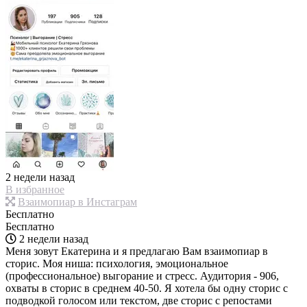
2 недели назад
В избранное
Взаимопиар в Инстаграм
Бесплатно
Бесплатно
2 недели назад
Меня зовут Екатерина и я предлагаю Вам взаимопиар в
сторис. Моя ниша: психология, эмоциональное
(профессиональное) выгорание и стресс. Аудитория - 906,
охваты в сторис в среднем 40-50. Я хотела бы одну сторис с
подводкой голосом или текстом, две сторис с репостами