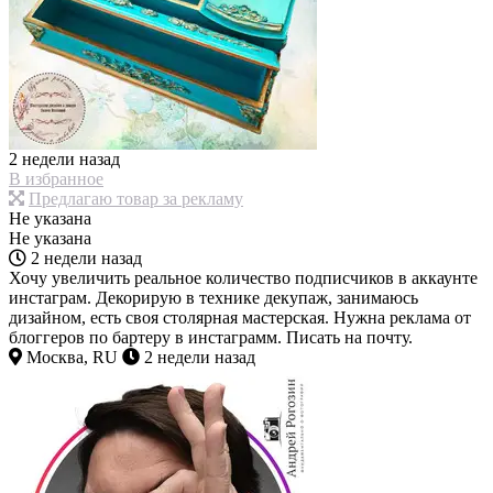
2 недели назад
В избранное
Предлагаю товар за рекламу
Не указана
Не указана
2 недели назад
Хочу увеличить реальное количество подписчиков в аккаунте
инстаграм. Декорирую в технике декупаж, занимаюсь
дизайном, есть своя столярная мастерская. Нужна реклама от
блоггеров по бартеру в инстаграмм. Писать на почту.
Москва, RU
2 недели назад