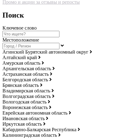
Промо и акции за отзывы и репосты
Поиск
Ключевое слово
Местоположение
Агинский Бурятский автономный округ
Алтайский край
Амурская область
Архангельская область
Астраханская область
Белгородская область
Брянская область
Владимирская область
Волгоградская область
Вологодская область
Воронежская область
Еврейская автономная область
Ивановская область
Иркутская область
Кабардино-Балкарская Республика
Калининградская область