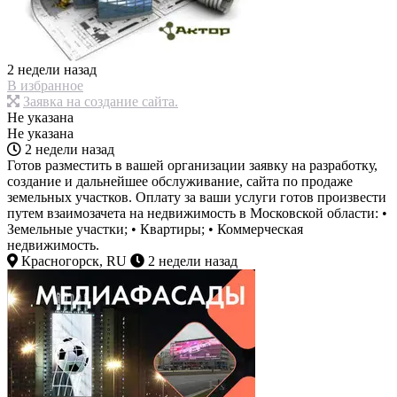
2 недели назад
В избранное
Заявка на создание сайта.
Не указана
Не указана
2 недели назад
Готов разместить в вашей организации заявку на разработку,
создание и дальнейшее обслуживание, сайта по продаже
земельных участков. Оплату за ваши услуги готов произвести
путем взаимозачета на недвижимость в Московской области: •
Земельные участки; • Квартиры; • Коммерческая
недвижимость.
Красногорск, RU
2 недели назад