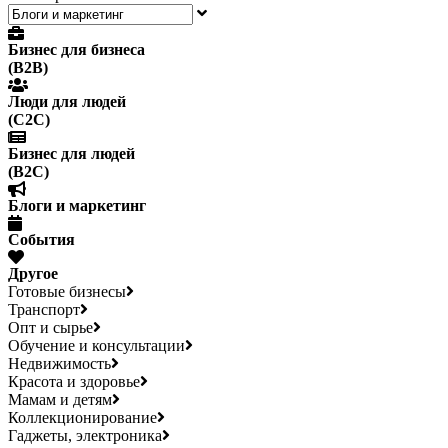
Бизнес для бизнеса
(B2B)
Люди для людей
(С2С)
Бизнес для людей
(B2C)
Блоги и маркетинг
События
Другое
Готовые бизнесы
Транспорт
Опт и сырье
Обучение и консультации
Недвижимость
Красота и здоровье
Мамам и детям
Коллекционирование
Гаджеты, электроника