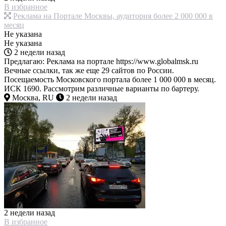
В избранное
Реклама на Портале Москвы, аудитория более 2 000 000 в
месяц
Не указана
Не указана
2 недели назад
Предлагаю: Реклама на портале https://www.globalmsk.ru
Вечные ссылки, так же еще 29 сайтов по России.
Посещаемость Московского портала более 1 000 000 в месяц.
ИСК 1690. Рассмотрим различные варианты по бартеру.
Москва, RU
2 недели назад
2 недели назад
В избранное