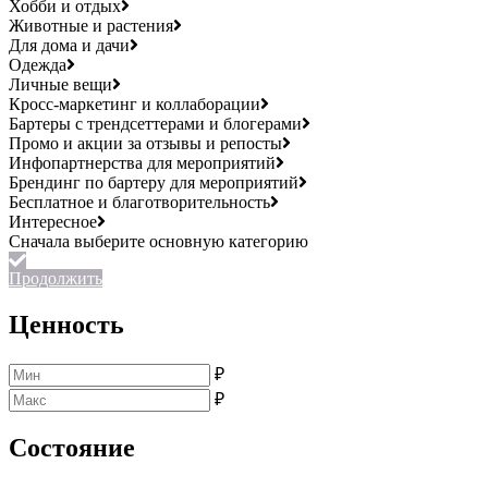
Хобби и отдых
Животные и растения
Для дома и дачи
Одежда
Личные вещи
Кросс-маркетинг и коллаборации
Бартеры с трендсеттерами и блогерами
Промо и акции за отзывы и репосты
Инфопартнерства для мероприятий
Брендинг по бартеру для мероприятий
Бесплатное и благотворительность
Интересное
Продолжить
Ценность
₽
₽
Состояние