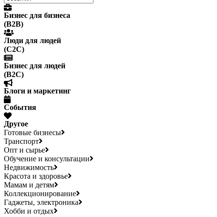
Бизнес для бизнеса
(B2B)
Люди для людей
(С2С)
Бизнес для людей
(B2C)
Блоги и маркетинг
События
Другое
Готовые бизнесы
Транспорт
Опт и сырье
Обучение и консультации
Недвижимость
Красота и здоровье
Мамам и детям
Коллекционирование
Гаджеты, электроника
Хобби и отдых