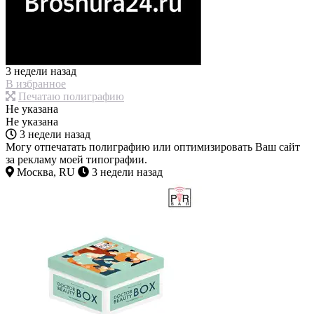
3 недели назад
В избранное
Печатаю полиграфию
Не указана
Не указана
3 недели назад
Могу отпечатать полиграфию или оптимизировать Ваш сайт
за рекламу моей типографии.
Москва, RU
3 недели назад