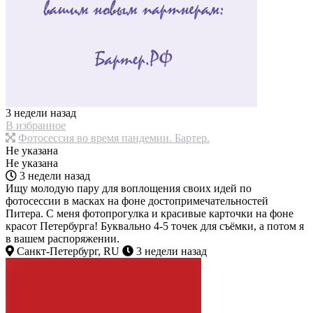
3 недели назад
В избранное
Фотосессия во время пандемии. Бартер.
Не указана
Не указана
3 недели назад
Ищу молодую пару для воплощения своих идей по
фотосессии в масках на фоне достопримечательностей
Питера. С меня фотопрогулка и красивые карточки на фоне
красот Петербурга! Буквально 4-5 точек для съёмки, а потом я
в вашем распоряжении.
Санкт-Петербург, RU
3 недели назад