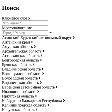
Поиск
Ключевое слово
Местоположение
Агинский Бурятский автономный округ
Алтайский край
Амурская область
Архангельская область
Астраханская область
Белгородская область
Брянская область
Владимирская область
Волгоградская область
Вологодская область
Воронежская область
Еврейская автономная область
Ивановская область
Иркутская область
Кабардино-Балкарская Республика
Калининградская область
Калужская область