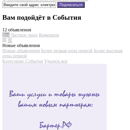
Подписаться
Вам подойдёт в События
12 объявления
Все
Частное лицо
Компания
Новые объявления
Новые объявления
Более низкая цена первой
Более высокая
цена первой
Категория: События
Удалить все