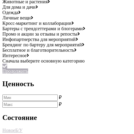
Животные и растения
Для дома и дачи
Одежда
Личные вещи
Кросс-маркетинг и коллаборации
Бартеры с трендсеттерами и блогерами
Промо и акции за отзывы и репосты
Инфопартнерства для мероприятий
Брендинг по бартеру для мероприятий
Бесплатное и благотворительность
Интересное
Продолжить
Ценность
₽
₽
Состояние
Новое
Б/У