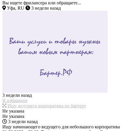
Вы ищете фрилансера или обращаете...
Уфа, RU
3 недели назад
3 недели назад
В избранное
Ищу ведущего корпоратива по бартеру
Не указана
Не указана
3 недели назад
Ищу начинающего ведущего для небольшого корпоратива