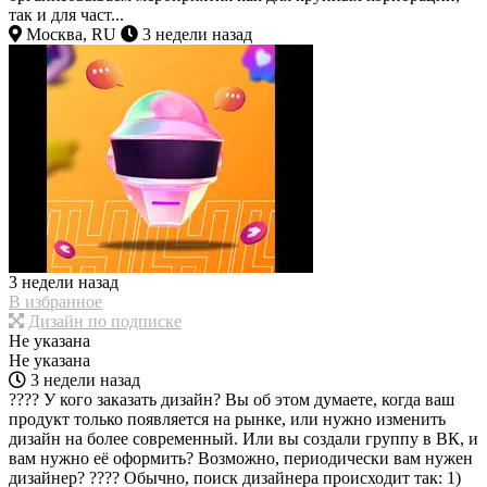
так и для част...
Москва, RU
3 недели назад
3 недели назад
В избранное
Дизайн по подписке
Не указана
Не указана
3 недели назад
???? У кого заказать дизайн? Вы об этом думаете, когда ваш
продукт только появляется на рынке, или нужно изменить
дизайн на более современный. Или вы создали группу в ВК, и
вам нужно её оформить? Возможно, периодически вам нужен
дизайнер? ???? Обычно, поиск дизайнера происходит так: 1)