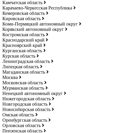
Камчатская область
Карачаево-Черкесская Республика
Кемеровская область
Кировская область
Коми-Пермяцкий автономный округ
Корякский автономный округ
Костромская область
Краснодарский край
Красноярский край
Курганская область
Курская область
Ленинградская область
Липецкая область
Магаданская область
Москва
Московская область
Мурманская область
Ненецкий автономный округ
Нижегородская область
Новгородская область
Новосибирская область
Омская область
Оренбургская область
Орловская область
Пензенская область