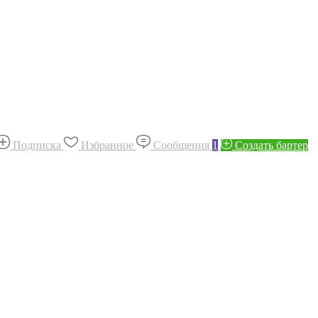
Подписка
Избранное
Сообщения
1
Создать бартер