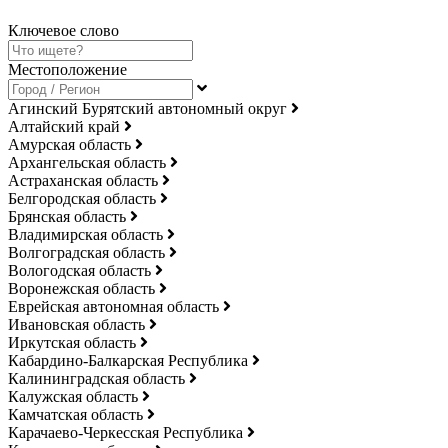
Ключевое слово
Местоположение
Агинский Бурятский автономный округ
Алтайский край
Амурская область
Архангельская область
Астраханская область
Белгородская область
Брянская область
Владимирская область
Волгоградская область
Вологодская область
Воронежская область
Еврейская автономная область
Ивановская область
Иркутская область
Кабардино-Балкарская Республика
Калининградская область
Калужская область
Камчатская область
Карачаево-Черкесская Республика