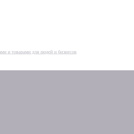
ами и товарами для людей и бизнесов