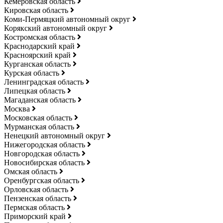
Кемеровская область
Кировская область
Коми-Пермяцкий автономный округ
Корякский автономный округ
Костромская область
Краснодарский край
Красноярский край
Курганская область
Курская область
Ленинградская область
Липецкая область
Магаданская область
Москва
Московская область
Мурманская область
Ненецкий автономный округ
Нижегородская область
Новгородская область
Новосибирская область
Омская область
Оренбургская область
Орловская область
Пензенская область
Пермская область
Приморский край