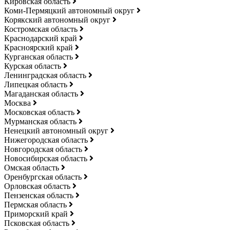
Кировская область
Коми-Пермяцкий автономный округ
Корякский автономный округ
Костромская область
Краснодарский край
Красноярский край
Курганская область
Курская область
Ленинградская область
Липецкая область
Магаданская область
Москва
Московская область
Мурманская область
Ненецкий автономный округ
Нижегородская область
Новгородская область
Новосибирская область
Омская область
Оренбургская область
Орловская область
Пензенская область
Пермская область
Приморский край
Псковская область