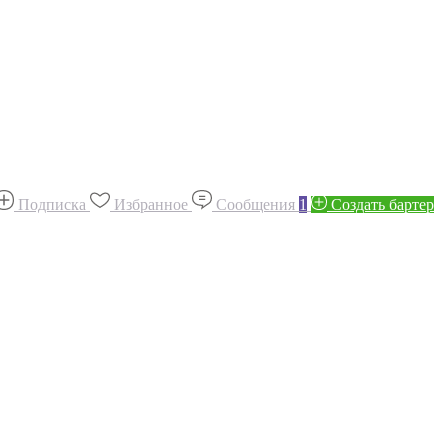
Подписка
Избранное
Сообщения
1
Создать бартер