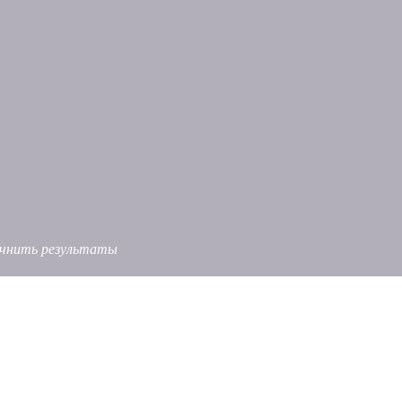
точнить результаты