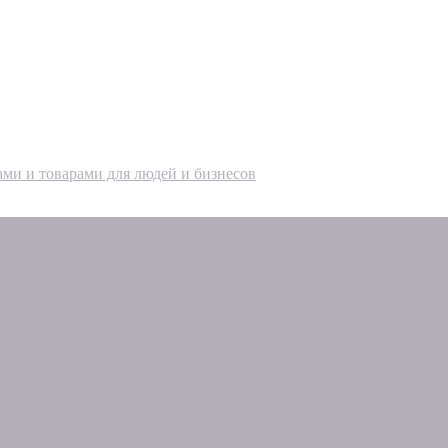
ами и товарами для людей и бизнесов