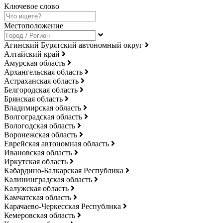
Ключевое слово
Местоположение
Агинский Бурятский автономный округ
Алтайский край
Амурская область
Архангельская область
Астраханская область
Белгородская область
Брянская область
Владимирская область
Волгоградская область
Вологодская область
Воронежская область
Еврейская автономная область
Ивановская область
Иркутская область
Кабардино-Балкарская Республика
Калининградская область
Калужская область
Камчатская область
Карачаево-Черкесская Республика
Кемеровская область