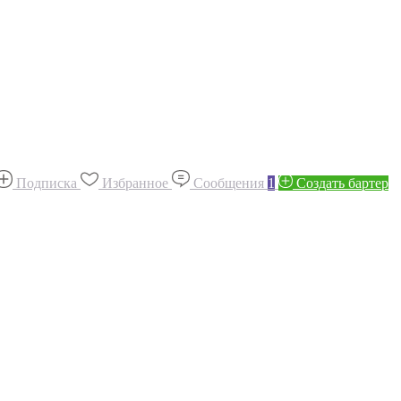
Подписка
Избранное
Сообщения
1
Создать бартер