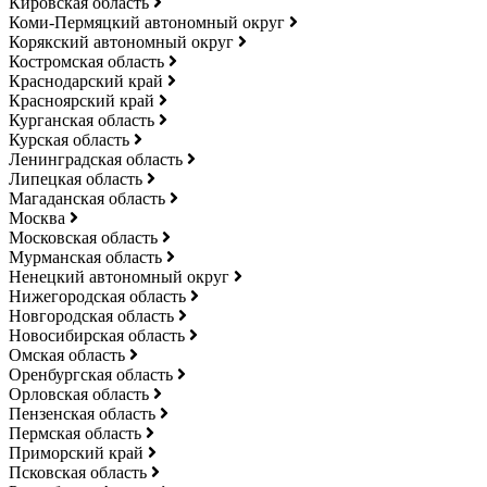
Кировская область
Коми-Пермяцкий автономный округ
Корякский автономный округ
Костромская область
Краснодарский край
Красноярский край
Курганская область
Курская область
Ленинградская область
Липецкая область
Магаданская область
Москва
Московская область
Мурманская область
Ненецкий автономный округ
Нижегородская область
Новгородская область
Новосибирская область
Омская область
Оренбургская область
Орловская область
Пензенская область
Пермская область
Приморский край
Псковская область