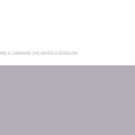
ами и товарами для людей и бизнесов