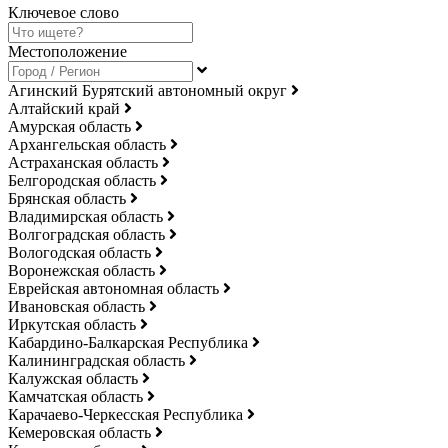
Ключевое слово
Местоположение
Агинский Бурятский автономный округ
Алтайский край
Амурская область
Архангельская область
Астраханская область
Белгородская область
Брянская область
Владимирская область
Волгоградская область
Вологодская область
Воронежская область
Еврейская автономная область
Ивановская область
Иркутская область
Кабардино-Балкарская Республика
Калининградская область
Калужская область
Камчатская область
Карачаево-Черкесская Республика
Кемеровская область