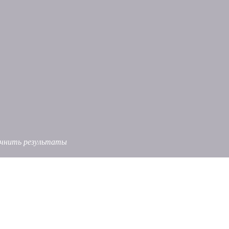
точнить результаты