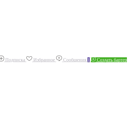
Подписка
Избранное
Сообщения
1
Создать бартер