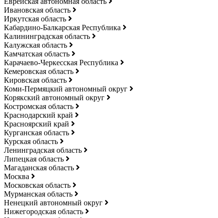
Еврейская автономная область
Ивановская область
Иркутская область
Кабардино-Балкарская Республика
Калининградская область
Калужская область
Камчатская область
Карачаево-Черкесская Республика
Кемеровская область
Кировская область
Коми-Пермяцкий автономный округ
Корякский автономный округ
Костромская область
Краснодарский край
Красноярский край
Курганская область
Курская область
Ленинградская область
Липецкая область
Магаданская область
Москва
Московская область
Мурманская область
Ненецкий автономный округ
Нижегородская область