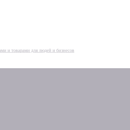
ами и товарами для людей и бизнесов