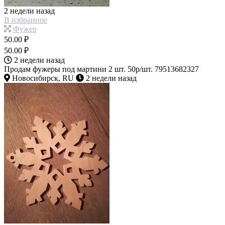
2 недели назад
В избранное
Фужер
50.00 ₽
50.00 ₽
2 недели назад
Продам фужеры под мартини 2 шт. 50р/шт. 79513682327
Новосибирск, RU
2 недели назад