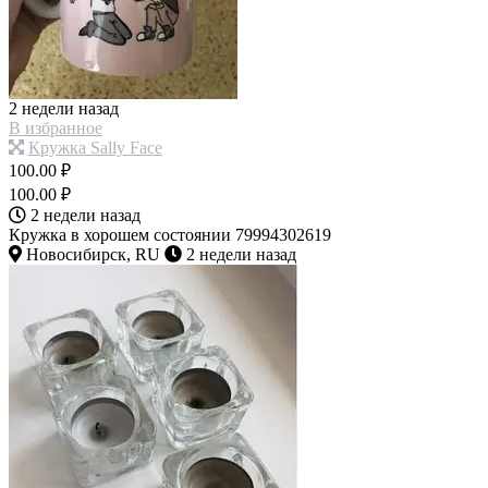
2 недели назад
В избранное
Кружка Sally Face
100.00 ₽
100.00 ₽
2 недели назад
Кружка в хорошем состоянии 79994302619
Новосибирск, RU
2 недели назад