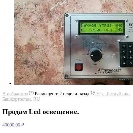
В избранное
Размещено: 2 недели назад
Уфа, Республика
Башкортостан, RU
Продам Led освещение.
40000.00 ₽