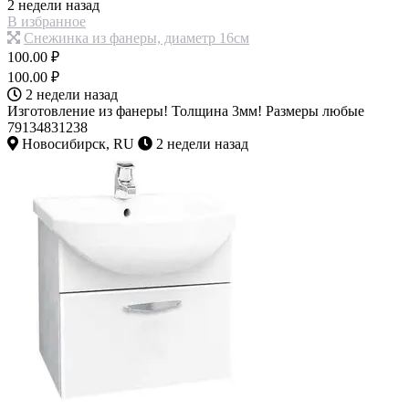
2 недели назад
В избранное
Снежинка из фанеры, диаметр 16см
100.00 ₽
100.00 ₽
2 недели назад
Изготовление из фанеры! Толщина 3мм! Размеры любые
79134831238
Новосибирск, RU
2 недели назад