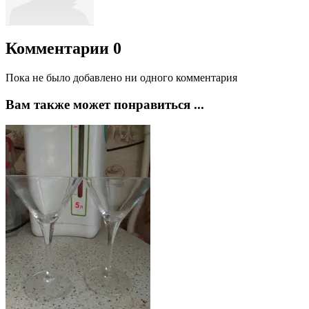
Комментарии
0
Пока не было добавлено ни одного комментария
Вам также может понравиться ...