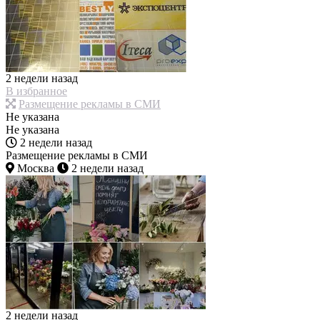
2 недели назад
В избранное
Размещение рекламы в СМИ
Не указана
Не указана
2 недели назад
Размещение рекламы в СМИ
Москва
2 недели назад
2 недели назад