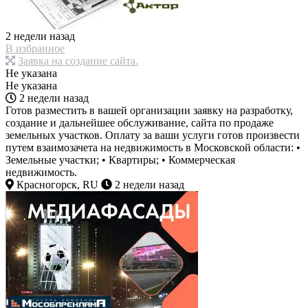
2 недели назад
В избранное
Заявка на создание сайта.
Не указана
Не указана
2 недели назад
Готов разместить в вашей организации заявку на разработку,
создание и дальнейшее обслуживание, сайта по продаже
земельных участков. Оплату за ваши услуги готов произвести
путем взаимозачета на недвижимость в Московской области: •
Земельные участки; • Квартиры; • Коммерческая
недвижимость.
Красногорск, RU
2 недели назад