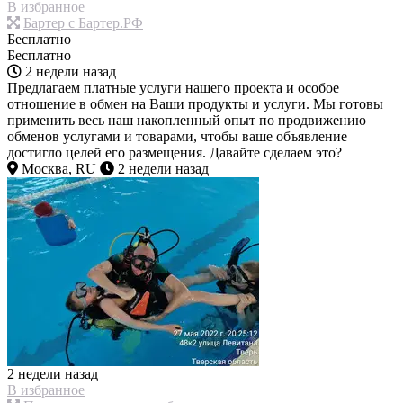
В избранное
Бартер с Бартер.РФ
Бесплатно
Бесплатно
2 недели назад
Предлагаем платные услуги нашего проекта и особое
отношение в обмен на Ваши продукты и услуги. Мы готовы
применить весь наш накопленный опыт по продвижению
обменов услугами и товарами, чтобы ваше объявление
достигло целей его размещения. Давайте сделаем это?
Москва, RU
2 недели назад
2 недели назад
В избранное