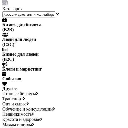
Ok
Категория
Бизнес для бизнеса
(B2B)
Люди для людей
(С2С)
Бизнес для людей
(B2C)
Блоги и маркетинг
События
Другое
Готовые бизнесы
Транспорт
Опт и сырье
Обучение и консультации
Недвижимость
Красота и здоровье
Мамам и детям