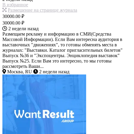
В избранное
Размещение на странице журнала
30000.00 ₽
30000.00 ₽
2 недели назад
Размещаем рекламу и информацию в СМИ(Средства
Массовой Информации). Если Вам интересна аудитория в
выставочных "движениях", то готовы обменять места в
журналах: "Выставки. Каталог пригласительных билетов"
Выпуск №36 и "Экспоцентры. Энциклопедия выставок"
Выпуск №25. Если Вам это интересно, то мы готовы
рассмотреть Ваши...
Москва, RU
2 недели назад