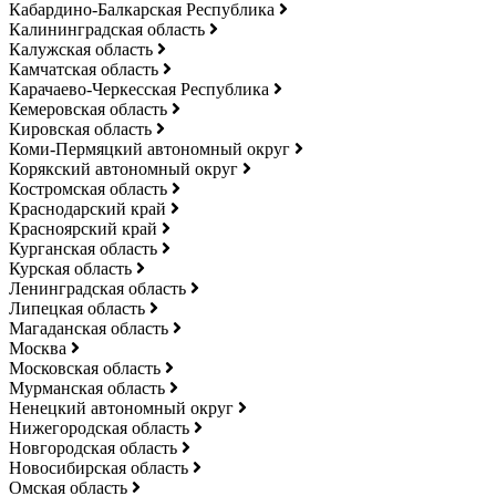
Кабардино-Балкарская Республика
Калининградская область
Калужская область
Камчатская область
Карачаево-Черкесская Республика
Кемеровская область
Кировская область
Коми-Пермяцкий автономный округ
Корякский автономный округ
Костромская область
Краснодарский край
Красноярский край
Курганская область
Курская область
Ленинградская область
Липецкая область
Магаданская область
Москва
Московская область
Мурманская область
Ненецкий автономный округ
Нижегородская область
Новгородская область
Новосибирская область
Омская область