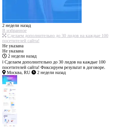
2 недели назад
В избранное
Сделаем дополнительно до 30 лидов на каждые 100
посетителей сайта!
Не указана
Не указана
2 недели назад
ℹ Сделаем дополнительно до 30 лидов на каждые 100
посетителей сайта! Фиксируем результат в договоре.
Москва, RU
2 недели назад