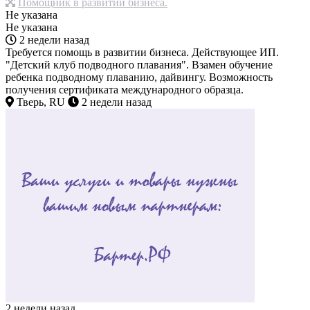
Помощник в развитии бизнеса.
Не указана
Не указана
2 недели назад
Требуется помощь в развитии бизнеса. Действующее ИП.
"Детский клуб подводного плавания". Взамен обучение
ребенка подводному плаванию, дайвингу. Возможность
получения сертификата международного образца.
Тверь, RU
2 недели назад
2 недели назад