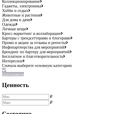
Коллекционирование
Гаджеты, электроника
Хобби и отдых
Животные и растения
Для дома и дачи
Одежда
Личные вещи
Кросс-маркетинг и коллаборации
Бартеры с трендсеттерами и блогерами
Промо и акции за отзывы и репосты
Инфопартнерства для мероприятий
Брендинг по бартеру для мероприятий
Бесплатное и благотворительность
Интересное
Продолжить
Ценность
₽
₽
Состояние