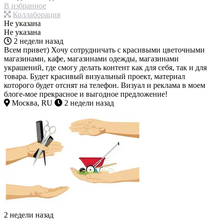
В избранное
Коллаборация
Не указана
Не указана
2 недели назад
Всем привет) Хочу сотрудничать с красивыми цветочными
магазинами, кафе, магазинами одежды, магазинами
украшений, где смогу делать контент как для себя, так и для
товара. Будет красивый визуальный проект, материал
которого будет отснят на телефон. Визуал и реклама в моем
блоге-мое прекрасное и выгодное предложение!
Москва, RU
2 недели назад
2 недели назад