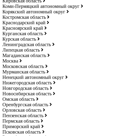
Кировская область
Коми-Пермяцкий автономный округ
Корякский автономный округ
Костромская область
Краснодарский край
Красноярский край
Курганская область
Курская область
Ленинградская область
Липецкая область
Магаданская область
Москва
Московская область
Мурманская область
Ненецкий автономный округ
Нижегородская область
Новгородская область
Новосибирская область
Омская область
Оренбургская область
Орловская область
Пензенская область
Пермская область
Приморский край
Псковская область