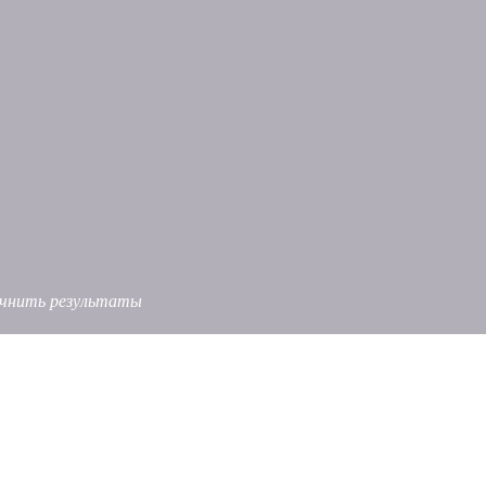
точнить результаты