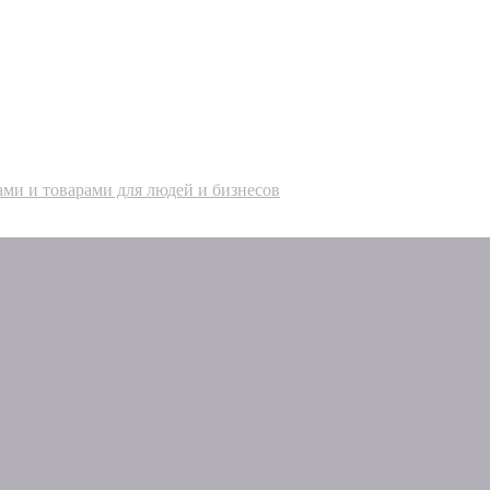
ами и товарами для людей и бизнесов