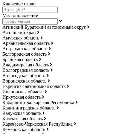
Ключевое слово
Местоположение
Агинский Бурятский автономный округ
Алтайский край
Амурская область
Архангельская область
Астраханская область
Белгородская область
Брянская область
Владимирская область
Волгоградская область
Вологодская область
Воронежская область
Еврейская автономная область
Ивановская область
Иркутская область
Кабардино-Балкарская Республика
Калининградская область
Калужская область
Камчатская область
Карачаево-Черкесская Республика
Кемеровская область