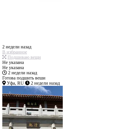
2 недели назад
В избранное
Подшиваю вещи
Не указана
Не указана
2 недели назад
Готова подшить веши
Уфа, RU
2 недели назад