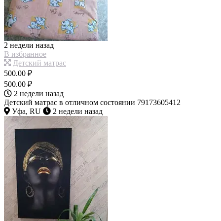
2 недели назад
В избранное
Детский матрас
500.00 ₽
500.00 ₽
2 недели назад
Детский матрас в отличном состоянии 79173605412
Уфа, RU
2 недели назад