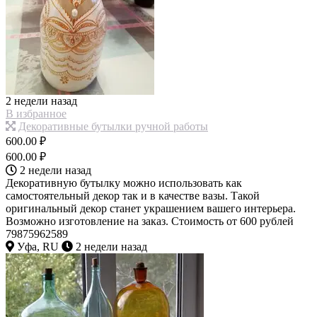
2 недели назад
В избранное
Декоративные бутылки ручной работы
600.00 ₽
600.00 ₽
2 недели назад
Декоративную бутылку можно использовать как
самостоятельный декор так и в качестве вазы. Такой
оригинальный декор станет украшением вашего интерьера.
Возможно изготовление на заказ. Стоимость от 600 рублей
79875962589
Уфа, RU
2 недели назад