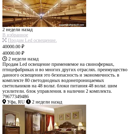
2 недели назад
В избранное
Продам Led освещение.
40000.00 ₽
40000.00 ₽
2 недели назад
Продам Led освещение применяемое на свинофермах,
птицефабриках и во многих других отраслях. преимущество
данного освещения это безопасность и экономичность. в
комплекте 80 светодиодных водонепроницаемых
светильников на 48 вольт. блоки питания 48 вольт. шим
усилители. блок управления. в наличии 2 комплекта.
79677349486
Уфа, RU
2 недели назад