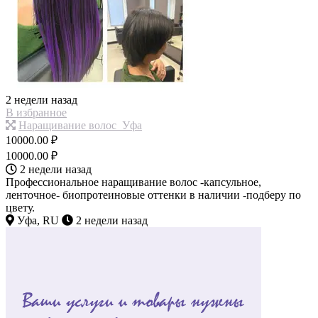
2 недели назад
В избранное
Наращивание волос_Уфа
10000.00 ₽
10000.00 ₽
2 недели назад
Профессиональное наращивание волос -капсульное,
ленточное- биопротеиновые оттенки в наличии -подберу по
цвету.
Уфа, RU
2 недели назад