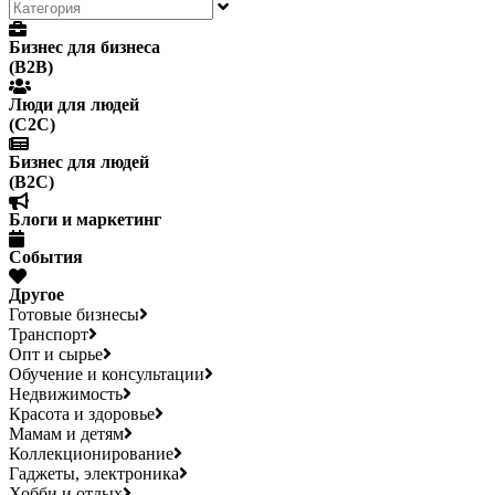
Бизнес для бизнеса
(B2B)
Люди для людей
(С2С)
Бизнес для людей
(B2C)
Блоги и маркетинг
События
Другое
Готовые бизнесы
Транспорт
Опт и сырье
Обучение и консультации
Недвижимость
Красота и здоровье
Мамам и детям
Коллекционирование
Гаджеты, электроника
Хобби и отдых