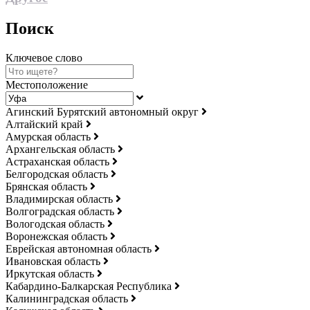
Поиск
Ключевое слово
Местоположение
Агинский Бурятский автономный округ
Алтайский край
Амурская область
Архангельская область
Астраханская область
Белгородская область
Брянская область
Владимирская область
Волгоградская область
Вологодская область
Воронежская область
Еврейская автономная область
Ивановская область
Иркутская область
Кабардино-Балкарская Республика
Калининградская область