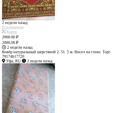
2 недели назад
В избранное
Ковер
2000.00 ₽
2000.00 ₽
2 недели назад
Ковёр натуральный шерстяной 2. 51. 5 м. Висел на стене. Торг
79174617720
Уфа, RU
2 недели назад