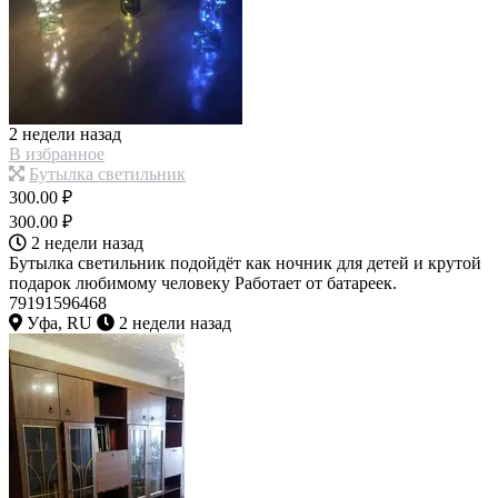
2 недели назад
В избранное
Бутылка светильник
300.00 ₽
300.00 ₽
2 недели назад
Бутылка светильник подойдёт как ночник для детей и крутой
подарок любимому человеку Работает от батареек.
79191596468
Уфа, RU
2 недели назад