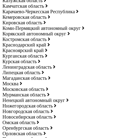
Калужская область
Камчатская область
Карачаево-Черкесская Республика
Кемеровская область
Кировская область
Коми-Пермяцкий автономный округ
Корякский автономный округ
Костромская область
Краснодарский край
Красноярский край
Курганская область
Курская область
Ленинградская область
Липецкая область
Магаданская область
Москва
Московская область
Мурманская область
Ненецкий автономный округ
Нижегородская область
Новгородская область
Новосибирская область
Омская область
Оренбургская область
Орловская область