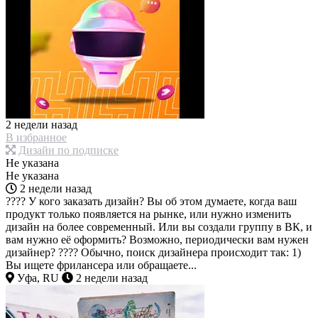
2 недели назад
В избранное
Дизайн по подписке
Не указана
Не указана
2 недели назад
???? У кого заказать дизайн? Вы об этом думаете, когда ваш
продукт только появляется на рынке, или нужно изменить
дизайн на более современный. Или вы создали группу в ВК, и
вам нужно её оформить? Возможно, периодически вам нужен
дизайнер? ???? Обычно, поиск дизайнера происходит так: 1)
Вы ищете фрилансера или обращаете...
Уфа, RU
2 недели назад