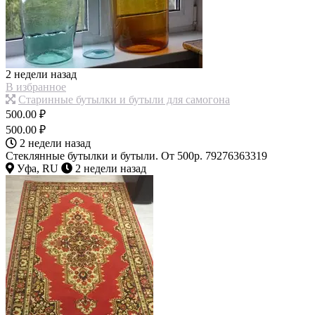
2 недели назад
В избранное
Старинные бутылки и бутыли для самогона
500.00 ₽
500.00 ₽
2 недели назад
Стеклянные бутылки и бутыли. От 500р. 79276363319
Уфа, RU
2 недели назад