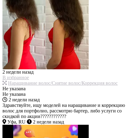
2 недели назад
В избранное
Наращивание волос/Снятие волос/Коррекция волос
Не указана
Не указана
2 недели назад
Здравствуйте, ищу моделей на наращивание и коррекцию
волос для портфолио, рассмотрю бартер, либо услуги со
скидкой по акции????????????
Уфа, RU
2 недели назад