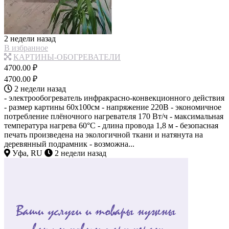
2 недели назад
В избранное
КАРТИНЫ-ОБОГРЕВАТЕЛИ
4700.00 ₽
4700.00 ₽
2 недели назад
- электрообогреватель инфракрасно-конвекционного действия
- размер картины 60х100см - напряжение 220В - экономичное
потребление плёночного нагревателя 170 Вт/ч - максимальная
температура нагрева 60°C - длина провода 1,8 м - безопасная
печать произведена на экологичной ткани и натянута на
деревянный подрамник - возможна...
Уфа, RU
2 недели назад