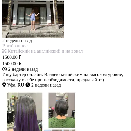
2 недели назад
В избранное
Китайский на английский и на вокал
1500.00 ₽
1500.00 ₽
2 недели назад
Ищу бартер онлайн. Владею китайским на высоком уровне,
расскажу о себе при необходимости, предлагайте:)
Уфа, RU
2 недели назад