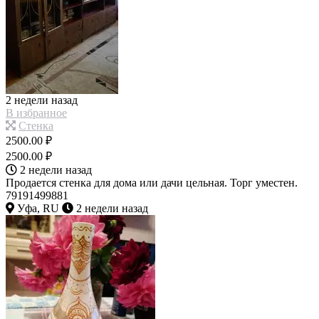
2 недели назад
В избранное
Стенка
2500.00 ₽
2500.00 ₽
2 недели назад
Продается стенка для дома или дачи цельная. Торг уместен.
79191499881
Уфа, RU
2 недели назад