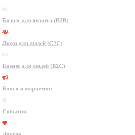
Бизнес для бизнеса (B2B)
Люди для людей (С2С)
Бизнес для людей (B2C)
Блоги и маркетинг
События
Другое