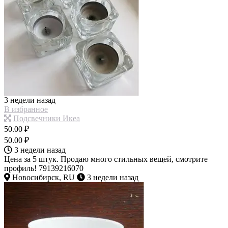
3 недели назад
В избранное
Подсвечники Икеа
50.00 ₽
50.00 ₽
3 недели назад
Цена за 5 штук. Продаю много стильных вещей, смотрите
профиль! 79139216070
Новосибирск, RU
3 недели назад