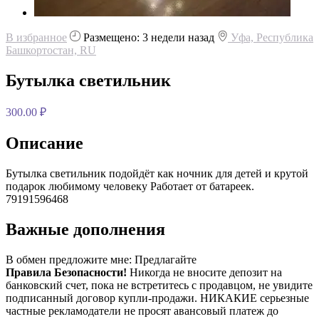
В избранное
Размещено: 3 недели назад
Уфа, Республика
Башкортостан, RU
Бутылка светильник
300.00 ₽
Описание
Бутылка светильник подойдёт как ночник для детей и крутой
подарок любимому человеку Работает от батареек.
79191596468
Важные дополнения
В обмен предложите мне:
Предлагайте
Правила Безопасности!
Никогда не вносите депозит на
банковский счет, пока не встретитесь с продавцом, не увидите
подписанный договор купли-продажи. НИКАКИЕ серьезные
частные рекламодатели не просят авансовый платеж до