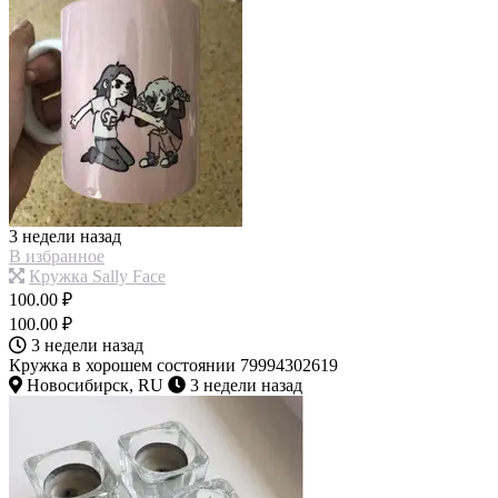
3 недели назад
В избранное
Кружка Sally Face
100.00 ₽
100.00 ₽
3 недели назад
Кружка в хорошем состоянии 79994302619
Новосибирск, RU
3 недели назад