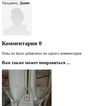
Продавец:
Данис
Комментарии
0
Пока не было добавлено ни одного комментария
Вам также может понравиться ...