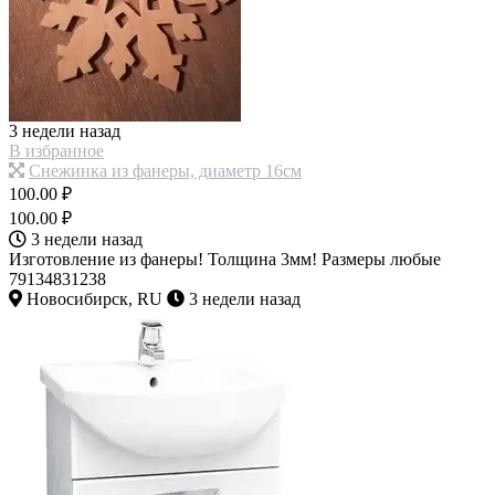
3 недели назад
В избранное
Снежинка из фанеры, диаметр 16см
100.00 ₽
100.00 ₽
3 недели назад
Изготовление из фанеры! Толщина 3мм! Размеры любые
79134831238
Новосибирск, RU
3 недели назад