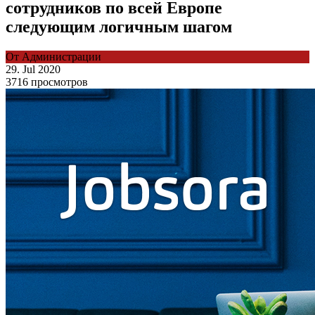
сотрудников по всей Европе
следующим логичным шагом
От Администрации
29. Jul 2020
3716 просмотров