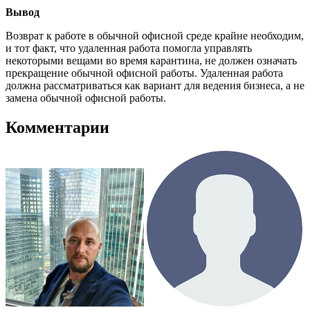
Вывод
Возврат к работе в обычной офисной среде крайне необходим,
и тот факт, что удаленная работа помогла управлять
некоторыми вещами во время карантина, не должен означать
прекращение обычной офисной работы. Удаленная работа
должна рассматриваться как вариант для ведения бизнеса, а не
замена обычной офисной работы.
Комментарии