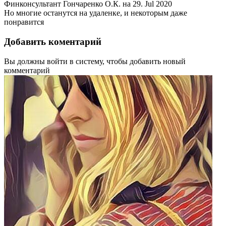
Финконсультант Гончаренко О.К.
на
29. Jul 2020
Но многие останутся на удаленке, и некоторым даже
понравится
Добавить коментарий
Вы должны войти в систему, чтобы добавить новый
комментарий