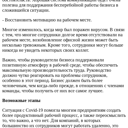
полезна для поддержания бесперебойной работы бизнеса в
сложившейся ситуации.
- Восстановить мотивацию на рабочем месте.
Многое изменилось, когда мир был поражен вирусом. В связи
с тем, что многие сотрудники долгое время отсутствовали на
рабочем месте, возобновление офисной жизни может быть
несколько тревожным. Кроме того, сотрудники могут больше
никогда не увидеть некоторых своих коллег.
Важно, чтобы руководители бизнеса поддерживали
позитивную атмосферу в рабочей среде, чтобы обеспечить
максимальную производительность труда. Руководство
должно чутко реагировать на проблемы сотрудников,
особенно в этот период. Бизнес должен быть более
человечным, чем когда-либо прежде, в отношениях с членами
команды, чтобы получить от них все самое лучшее.
Возможные этапы
Ситуация с Covid-19 помогла многим предприятиям создать
более продуктивный рабочий процесс, а также переосмыслить
то, что важно, а что нет. Для компаний, в которых
большинство их сотрудников могут работать удаленно, это