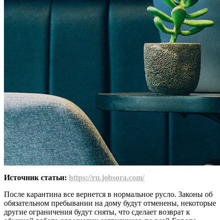
Источник статьи:
https://ru.jobsora.com/
После карантина все вернется в нормальное русло. Законы об
обязательном пребывании на дому будут отменены, некоторые
другие ограничения будут сняты, что сделает возврат к