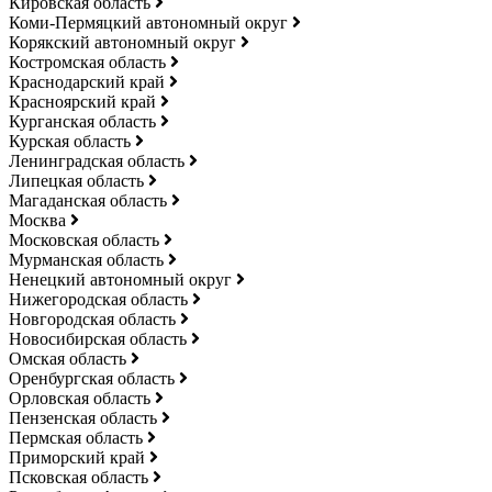
Кировская область
Коми-Пермяцкий автономный округ
Корякский автономный округ
Костромская область
Краснодарский край
Красноярский край
Курганская область
Курская область
Ленинградская область
Липецкая область
Магаданская область
Москва
Московская область
Мурманская область
Ненецкий автономный округ
Нижегородская область
Новгородская область
Новосибирская область
Омская область
Оренбургская область
Орловская область
Пензенская область
Пермская область
Приморский край
Псковская область