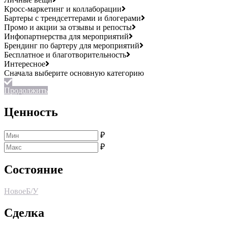
Кросс-маркетинг и коллаборации
Бартеры с трендсеттерами и блогерами
Промо и акции за отзывы и репосты
Инфопартнерства для мероприятий
Брендинг по бартеру для мероприятий
Бесплатное и благотворительность
Интересное
Продолжить
Ценность
₽
₽
Состояние
Новое
Б/У
Сделка