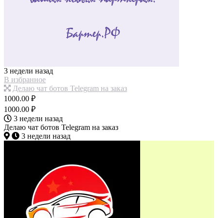
3 недели назад
В избранное
Делаю чат ботов Telegram на заказ
1000.00 ₽
1000.00 ₽
3 недели назад
Делаю чат ботов Telegram на заказ
3 недели назад