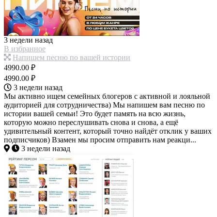
3 недели назад
В избранное
Напишем песню по вашей истории
4990.00 ₽
4990.00 ₽
3 недели назад
Мы активно ищем семейных блогеров с активной и лояльной
аудиторией для сотрудничества) Мы напишем вам песню по
истории вашей семьи! Это будет память на всю жизнь,
которую можно переслушивать снова и снова, а ещё
удивительный контент, который точно найдёт отклик у ваших
подписчиков) Взамен мы просим отправить нам реакци...
3 недели назад