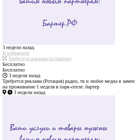
3 недели назад
В избранное
Требуется реклама по бартеру
Бесплатно
Бесплатно
3 недели назад
Требуется реклама (Ротация) радио, тв и любое медиа в замен
на проживание 1 неделя в парк-отеле. бартер
3 недели назад