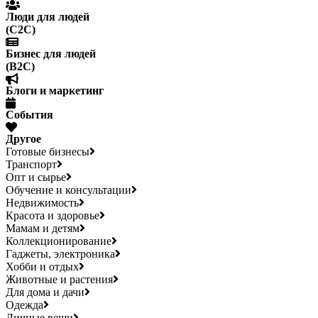
Люди для людей
(С2С)
Бизнес для людей
(B2C)
Блоги и маркетинг
События
Другое
Готовые бизнесы
Транспорт
Опт и сырье
Обучение и консультации
Недвижимость
Красота и здоровье
Мамам и детям
Коллекционирование
Гаджеты, электроника
Хобби и отдых
Животные и растения
Для дома и дачи
Одежда
Личные вещи