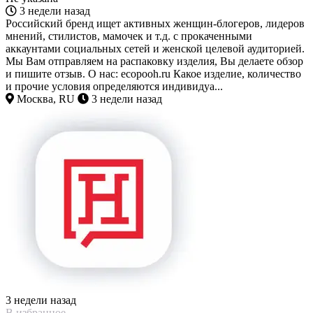
3 недели назад
Российский бренд ищет активных женщин-блогеров, лидеров
мнений, стилистов, мамочек и т.д. с прокаченными
аккаунтами социальных сетей и женской целевой аудиторией.
Мы Вам отправляем на распаковку изделия, Вы делаете обзор
и пишите отзыв. О нас: ecopooh.ru Какое изделие, количество
и прочие условия определяются индивидуа...
Москва, RU
3 недели назад
3 недели назад
В избранное