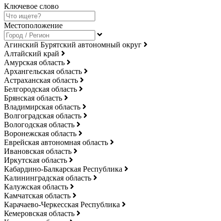
Ключевое слово
Местоположение
Агинский Бурятский автономный округ
Алтайский край
Амурская область
Архангельская область
Астраханская область
Белгородская область
Брянская область
Владимирская область
Волгоградская область
Вологодская область
Воронежская область
Еврейская автономная область
Ивановская область
Иркутская область
Кабардино-Балкарская Республика
Калининградская область
Калужская область
Камчатская область
Карачаево-Черкесская Республика
Кемеровская область